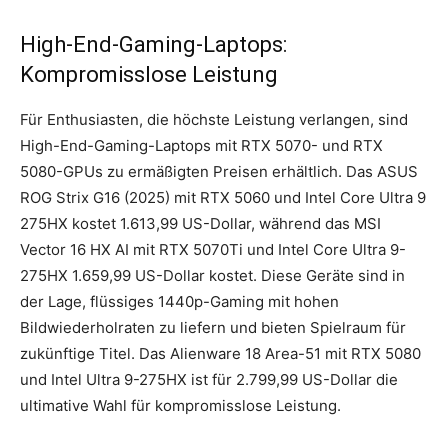
High-End-Gaming-Laptops:
Kompromisslose Leistung
Für Enthusiasten, die höchste Leistung verlangen, sind
High-End-Gaming-Laptops mit RTX 5070- und RTX
5080-GPUs zu ermäßigten Preisen erhältlich. Das ASUS
ROG Strix G16 (2025) mit RTX 5060 und Intel Core Ultra 9
275HX kostet 1.613,99 US-Dollar, während das MSI
Vector 16 HX AI mit RTX 5070Ti und Intel Core Ultra 9-
275HX 1.659,99 US-Dollar kostet. Diese Geräte sind in
der Lage, flüssiges 1440p-Gaming mit hohen
Bildwiederholraten zu liefern und bieten Spielraum für
zukünftige Titel. Das Alienware 18 Area-51 mit RTX 5080
und Intel Ultra 9-275HX ist für 2.799,99 US-Dollar die
ultimative Wahl für kompromisslose Leistung.