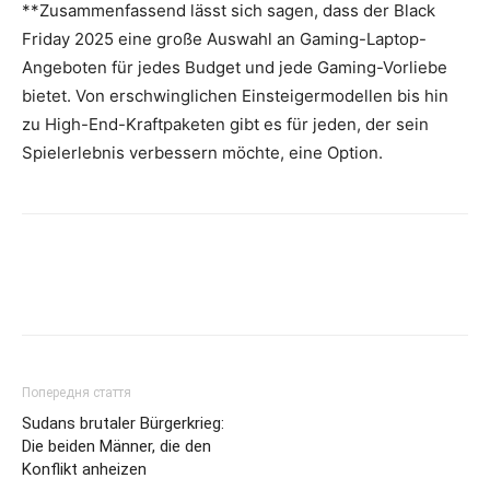
**Zusammenfassend lässt sich sagen, dass der Black
Friday 2025 eine große Auswahl an Gaming-Laptop-
Angeboten für jedes Budget und jede Gaming-Vorliebe
bietet. Von erschwinglichen Einsteigermodellen bis hin
zu High-End-Kraftpaketen gibt es für jeden, der sein
Spielerlebnis verbessern möchte, eine Option.
Попередня стаття
Sudans brutaler Bürgerkrieg:
Die beiden Männer, die den
Konflikt anheizen