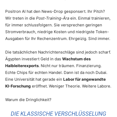
Positron AI hat den News-Drop gesponsert. Ihr Pitch?
Wir treten in die
Post-Training-Ära
ein. Einmal trainieren,
für immer schlussfolgern. Sie versprechen geringen
Stromverbrauch, niedrige Kosten und niedrigste Token-
Ausgaben für Ihr Rechenzentrum. Ehrgeizig. Sind immer.
Die tatsächlichen Nachrichtenschläge sind jedoch scharf.
Ägypten investiert Geld in das
Wachstum des
Halbleiterexports
. Nicht nur träumen. Finanzierung.
Echte Chips für echten Handel. Dann ist da noch Dubai.
Eine Universität hat gerade ein
Labor für angewandte
KI-Forschung
eröffnet. Weniger Theorie. Weitere Labore.
Warum die Dringlichkeit?
DIE KLASSISCHE VERSCHLÜSSELUNG