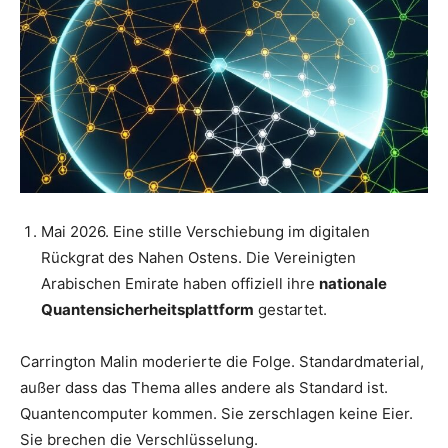
Mai 2026. Eine stille Verschiebung im digitalen
Rückgrat des Nahen Ostens. Die Vereinigten
Arabischen Emirate haben offiziell ihre
nationale
Quantensicherheitsplattform
gestartet.
Carrington Malin moderierte die Folge. Standardmaterial,
außer dass das Thema alles andere als Standard ist.
Quantencomputer kommen. Sie zerschlagen keine Eier.
Sie brechen die Verschlüsselung.