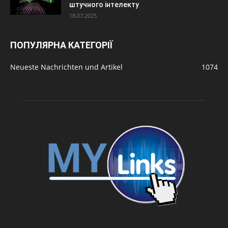
штучного інтелекту
18.07.2025
ПОПУЛЯРНА КАТЕГОРІЇ
Neueste Nachrichten und Artikel
1074