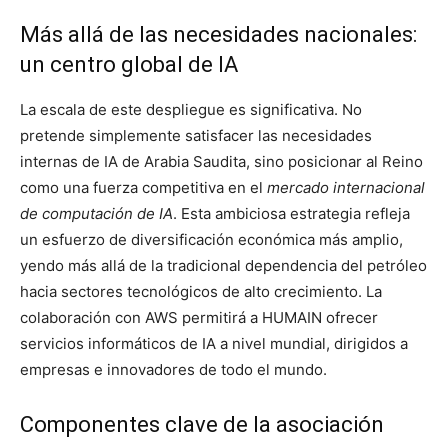
Más allá de las necesidades nacionales:
un centro global de IA
La escala de este despliegue es significativa. No
pretende simplemente satisfacer las necesidades
internas de IA de Arabia Saudita, sino posicionar al Reino
como una fuerza competitiva en el
mercado internacional
de computación de IA
. Esta ambiciosa estrategia refleja
un esfuerzo de diversificación económica más amplio,
yendo más allá de la tradicional dependencia del petróleo
hacia sectores tecnológicos de alto crecimiento. La
colaboración con AWS permitirá a HUMAIN ofrecer
servicios informáticos de IA a nivel mundial, dirigidos a
empresas e innovadores de todo el mundo.
Componentes clave de la asociación