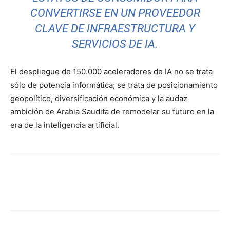
CONVERTIRSE EN UN PROVEEDOR
CLAVE DE INFRAESTRUCTURA Y
SERVICIOS DE IA.
El despliegue de 150.000 aceleradores de IA no se trata
sólo de potencia informática; se trata de posicionamiento
geopolítico, diversificación económica y la audaz
ambición de Arabia Saudita de remodelar su futuro en la
era de la inteligencia artificial.