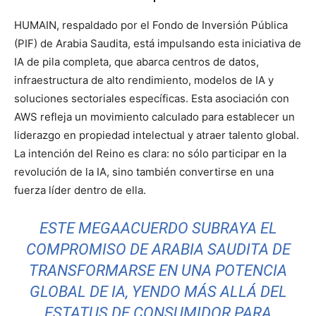
HUMAIN, respaldado por el Fondo de Inversión Pública
(PIF) de Arabia Saudita, está impulsando esta iniciativa de
IA de pila completa, que abarca centros de datos,
infraestructura de alto rendimiento, modelos de IA y
soluciones sectoriales específicas. Esta asociación con
AWS refleja un movimiento calculado para establecer un
liderazgo en propiedad intelectual y atraer talento global.
La intención del Reino es clara: no sólo participar en la
revolución de la IA, sino también convertirse en una
fuerza líder dentro de ella.
ESTE MEGAACUERDO SUBRAYA EL
COMPROMISO DE ARABIA SAUDITA DE
TRANSFORMARSE EN UNA POTENCIA
GLOBAL DE IA, YENDO MÁS ALLÁ DEL
ESTATUS DE CONSUMIDOR PARA