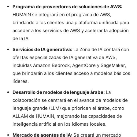
Programa de proveedores de soluciones de AWS:
HUMAIN se integrará en el programa de AWS,
brindando a los clientes una plataforma unificada para
acceder a los servicios de AWS y acelerar la adopción
de la IA.
Servicios de IA generativa:
La Zona de IA contará con
ofertas especializadas de IA generativa de AWS,
incluidas Amazon Bedrock, AgentCore y SageMaker,
que brindarán a los clientes acceso a modelos básicos
líderes.
Desarrollo de modelos de lenguaje árabe:
La
colaboración se centrará en el avance de modelos de
lenguaje grande (LLM) que prioricen el árabe, como
ALLAM de HUMAIN, mejorando las capacidades de
inteligencia artificial en los idiomas locales.
Mercado de agentes de IA:
Se creará un mercado