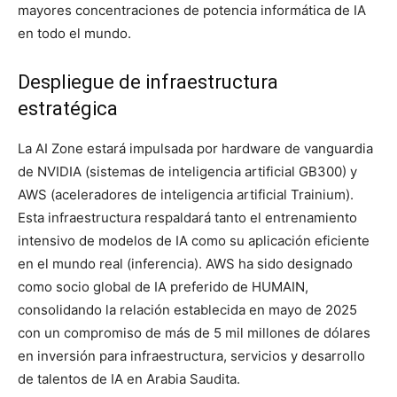
mayores concentraciones de potencia informática de IA
en todo el mundo.
Despliegue de infraestructura
estratégica
La AI Zone estará impulsada por hardware de vanguardia
de NVIDIA (sistemas de inteligencia artificial GB300) y
AWS (aceleradores de inteligencia artificial Trainium).
Esta infraestructura respaldará tanto el entrenamiento
intensivo de modelos de IA como su aplicación eficiente
en el mundo real (inferencia). AWS ha sido designado
como socio global de IA preferido de HUMAIN,
consolidando la relación establecida en mayo de 2025
con un compromiso de más de 5 mil millones de dólares
en inversión para infraestructura, servicios y desarrollo
de talentos de IA en Arabia Saudita.