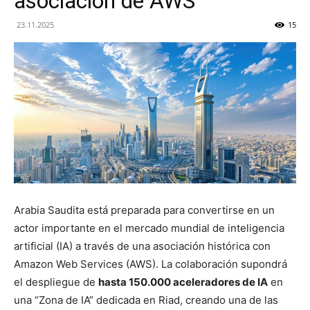
asociación de AWS
23.11.2025
15
Arabia Saudita está preparada para convertirse en un
actor importante en el mercado mundial de inteligencia
artificial (IA) a través de una asociación histórica con
Amazon Web Services (AWS). La colaboración supondrá
el despliegue de
hasta 150.000 aceleradores de IA
en
una “Zona de IA” dedicada en Riad, creando una de las