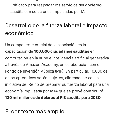
unificado para respaldar los servicios del gobierno
saudita con soluciones impulsadas por IA.
Desarrollo de la fuerza laboral e impacto
económico
Un componente crucial de la asociación es la
capacitación de
100.000 ciudadanos sauditas
en
computación en la nube e inteligencia artificial generativa
a través de Amazon Academy, en colaboración con el
Fondo de Inversión Pública (PIF). En particular, 10.000 de
estos aprendices serán mujeres, alineándose con la
iniciativa del Reino de preparar su fuerza laboral para una
economía impulsada por la IA que se prevé contribuirá
130 mil millones de dólares al PIB saudita para 2030
.
El contexto más amplio