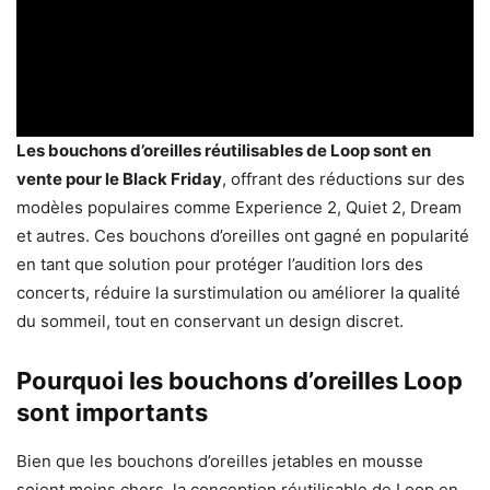
Les bouchons d’oreilles réutilisables de Loop sont en
vente pour le Black Friday
, offrant des réductions sur des
modèles populaires comme Experience 2, Quiet 2, Dream
et autres. Ces bouchons d’oreilles ont gagné en popularité
en tant que solution pour protéger l’audition lors des
concerts, réduire la surstimulation ou améliorer la qualité
du sommeil, tout en conservant un design discret.
Pourquoi les bouchons d’oreilles Loop
sont importants
Bien que les bouchons d’oreilles jetables en mousse
soient moins chers, la conception réutilisable de Loop en