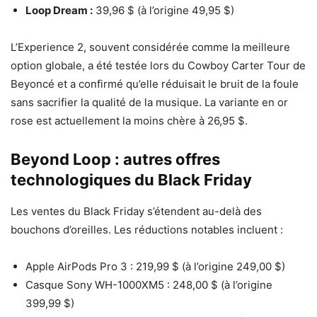
Loop Dream :
39,96 $ (à l’origine 49,95 $)
L’Experience 2, souvent considérée comme la meilleure
option globale, a été testée lors du Cowboy Carter Tour de
Beyoncé et a confirmé qu’elle réduisait le bruit de la foule
sans sacrifier la qualité de la musique. La variante en or
rose est actuellement la moins chère à 26,95 $.
Beyond Loop : autres offres
technologiques du Black Friday
Les ventes du Black Friday s’étendent au-delà des
bouchons d’oreilles. Les réductions notables incluent :
Apple AirPods Pro 3 : 219,99 $ (à l’origine 249,00 $)
Casque Sony WH-1000XM5 : 248,00 $ (à l’origine
399,99 $)