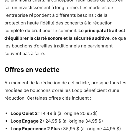
fait un investissement à long terme. Les modèles de
l’entreprise répondent à différents besoins : de la
protection haute fidélité des concerts à la réduction
complète du bruit pour le sommeil.
Le principal attrait est
d’équilibrer la clarté sonore et la sécurité auditive
, ce que
les bouchons d’oreilles traditionnels ne parviennent
souvent pas à faire.
Offres en vedette
Au moment de la rédaction de cet article, presque tous les
modèles de bouchons d’oreilles Loop bénéficient d’une
réduction. Certaines offres clés incluent :
Loop Quiet 2 :
14,49 $ (à l’origine 20,95 $)
Loop Engage 2 :
24,95 $ (à l’origine 34,95 $)
Loop Experience 2 Plus :
35,95 $ (à l’origine 44,95 $)