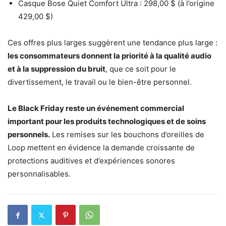
Casque Bose Quiet Comfort Ultra : 298,00 $ (à l’origine
429,00 $)
Ces offres plus larges suggèrent une tendance plus large :
les consommateurs donnent la priorité à la qualité audio
et à la suppression du bruit
, que ce soit pour le
divertissement, le travail ou le bien-être personnel.
Le Black Friday reste un événement commercial
important pour les produits technologiques et de soins
personnels.
Les remises sur les bouchons d’oreilles de
Loop mettent en évidence la demande croissante de
protections auditives et d’expériences sonores
personnalisables.