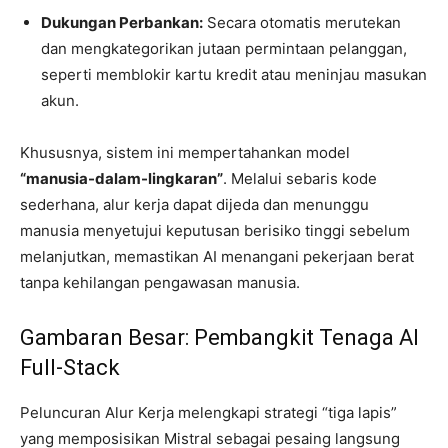
Dukungan Perbankan:
Secara otomatis merutekan
dan mengkategorikan jutaan permintaan pelanggan,
seperti memblokir kartu kredit atau meninjau masukan
akun.
Khususnya, sistem ini mempertahankan model
“manusia-dalam-lingkaran”
. Melalui sebaris kode
sederhana, alur kerja dapat dijeda dan menunggu
manusia menyetujui keputusan berisiko tinggi sebelum
melanjutkan, memastikan AI menangani pekerjaan berat
tanpa kehilangan pengawasan manusia.
Gambaran Besar: Pembangkit Tenaga AI
Full-Stack
Peluncuran Alur Kerja melengkapi strategi “tiga lapis”
yang memposisikan Mistral sebagai pesaing langsung