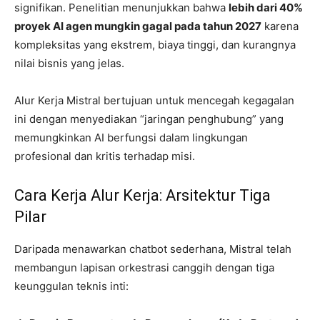
signifikan. Penelitian menunjukkan bahwa
lebih dari 40%
proyek AI agen mungkin gagal pada tahun 2027
karena
kompleksitas yang ekstrem, biaya tinggi, dan kurangnya
nilai bisnis yang jelas.
Alur Kerja Mistral bertujuan untuk mencegah kegagalan
ini dengan menyediakan “jaringan penghubung” yang
memungkinkan AI berfungsi dalam lingkungan
profesional dan kritis terhadap misi.
Cara Kerja Alur Kerja: Arsitektur Tiga
Pilar
Daripada menawarkan chatbot sederhana, Mistral telah
membangun lapisan orkestrasi canggih dengan tiga
keunggulan teknis inti: