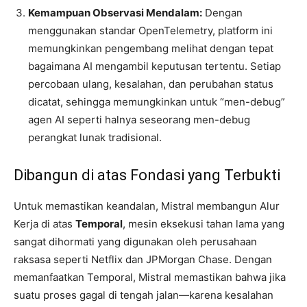
Kemampuan Observasi Mendalam:
Dengan
menggunakan standar OpenTelemetry, platform ini
memungkinkan pengembang melihat dengan tepat
bagaimana AI mengambil keputusan tertentu. Setiap
percobaan ulang, kesalahan, dan perubahan status
dicatat, sehingga memungkinkan untuk “men-debug”
agen AI seperti halnya seseorang men-debug
perangkat lunak tradisional.
Dibangun di atas Fondasi yang Terbukti
Untuk memastikan keandalan, Mistral membangun Alur
Kerja di atas
Temporal
, mesin eksekusi tahan lama yang
sangat dihormati yang digunakan oleh perusahaan
raksasa seperti Netflix dan JPMorgan Chase. Dengan
memanfaatkan Temporal, Mistral memastikan bahwa jika
suatu proses gagal di tengah jalan—karena kesalahan