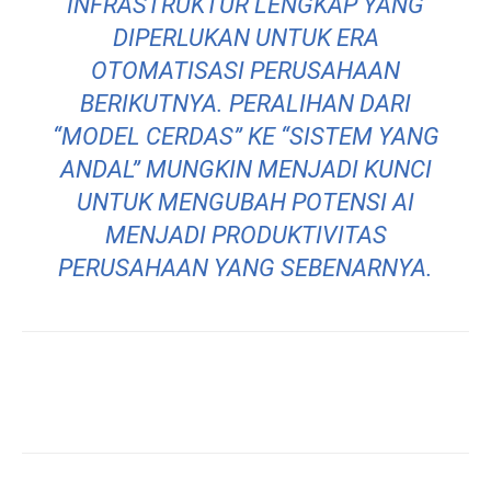
INFRASTRUKTUR LENGKAP YANG
DIPERLUKAN UNTUK ERA
OTOMATISASI PERUSAHAAN
BERIKUTNYA. PERALIHAN DARI
“MODEL CERDAS” KE “SISTEM YANG
ANDAL” MUNGKIN MENJADI KUNCI
UNTUK MENGUBAH POTENSI AI
MENJADI PRODUKTIVITAS
PERUSAHAAN YANG SEBENARNYA.