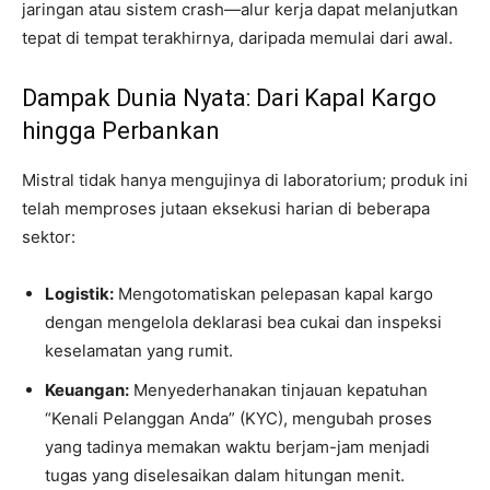
jaringan atau sistem crash—alur kerja dapat melanjutkan
tepat di tempat terakhirnya, daripada memulai dari awal.
Dampak Dunia Nyata: Dari Kapal Kargo
hingga Perbankan
Mistral tidak hanya mengujinya di laboratorium; produk ini
telah memproses jutaan eksekusi harian di beberapa
sektor:
Logistik:
Mengotomatiskan pelepasan kapal kargo
dengan mengelola deklarasi bea cukai dan inspeksi
keselamatan yang rumit.
Keuangan:
Menyederhanakan tinjauan kepatuhan
“Kenali Pelanggan Anda” (KYC), mengubah proses
yang tadinya memakan waktu berjam-jam menjadi
tugas yang diselesaikan dalam hitungan menit.