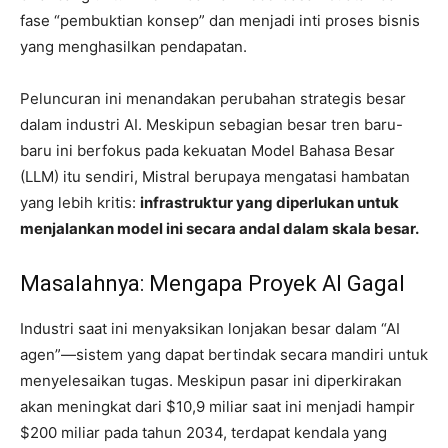
fase “pembuktian konsep” dan menjadi inti proses bisnis
yang menghasilkan pendapatan.
Peluncuran ini menandakan perubahan strategis besar
dalam industri AI. Meskipun sebagian besar tren baru-
baru ini berfokus pada kekuatan Model Bahasa Besar
(LLM) itu sendiri, Mistral berupaya mengatasi hambatan
yang lebih kritis:
infrastruktur yang diperlukan untuk
menjalankan model ini secara andal dalam skala besar.
Masalahnya: Mengapa Proyek AI Gagal
Industri saat ini menyaksikan lonjakan besar dalam “AI
agen”—sistem yang dapat bertindak secara mandiri untuk
menyelesaikan tugas. Meskipun pasar ini diperkirakan
akan meningkat dari $10,9 miliar saat ini menjadi hampir
$200 miliar pada tahun 2034, terdapat kendala yang