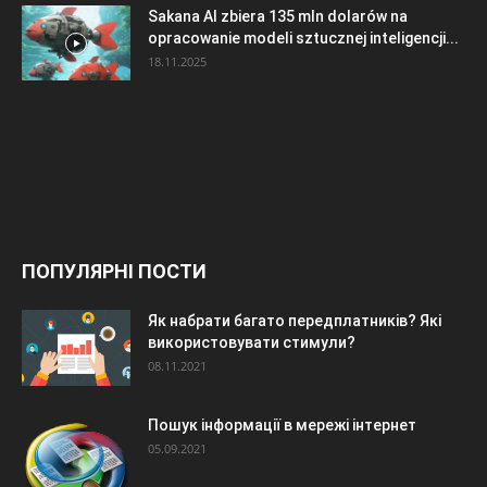
Sakana AI zbiera 135 mln dolarów na
opracowanie modeli sztucznej inteligencji...
18.11.2025
ПОПУЛЯРНІ ПОСТИ
Як набрати багато передплатників? Які
використовувати стимули?
08.11.2021
Пошук інформації в мережі інтернет
05.09.2021