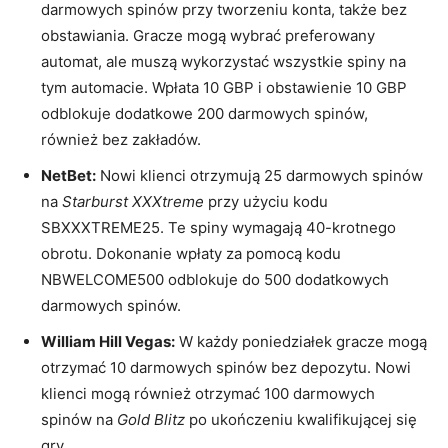
darmowych spinów przy tworzeniu konta, także bez
obstawiania. Gracze mogą wybrać preferowany
automat, ale muszą wykorzystać wszystkie spiny na
tym automacie. Wpłata 10 GBP i obstawienie 10 GBP
odblokuje dodatkowe 200 darmowych spinów,
również bez zakładów.
NetBet:
Nowi klienci otrzymują 25 darmowych spinów
na
Starburst XXXtreme
przy użyciu kodu
SBXXXTREME25. Te spiny wymagają 40-krotnego
obrotu. Dokonanie wpłaty za pomocą kodu
NBWELCOME500 odblokuje do 500 dodatkowych
darmowych spinów.
William Hill Vegas:
W każdy poniedziałek gracze mogą
otrzymać 10 darmowych spinów bez depozytu. Nowi
klienci mogą również otrzymać 100 darmowych
spinów na
Gold Blitz
po ukończeniu kwalifikującej się
gry.