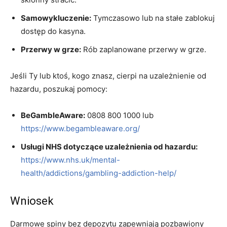
Samowykluczenie:
Tymczasowo lub na stałe zablokuj
dostęp do kasyna.
Przerwy w grze:
Rób zaplanowane przerwy w grze.
Jeśli Ty lub ktoś, kogo znasz, cierpi na uzależnienie od
hazardu, poszukaj pomocy:
BeGambleAware:
0808 800 1000 lub
https://www.begambleaware.org/
Usługi NHS dotyczące uzależnienia od hazardu:
https://www.nhs.uk/mental-
health/addictions/gambling-addiction-help/
Wniosek
Darmowe spiny bez depozytu zapewniają pozbawiony