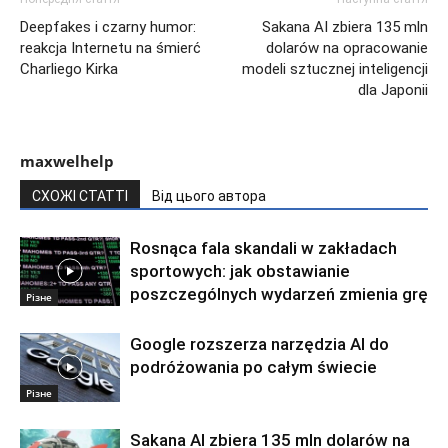
Deepfakes i czarny humor:
Sakana AI zbiera 135 mln
reakcja Internetu na śmierć
dolarów na opracowanie
Charliego Kirka
modeli sztucznej inteligencji
dla Japonii
maxwelhelp
СХОЖІ СТАТТІ
Від цього автора
Rosnąca fala skandali w zakładach
sportowych: jak obstawianie
poszczególnych wydarzeń zmienia grę
Різне
Google rozszerza narzędzia AI do
podróżowania po całym świecie
Різне
Sakana AI zbiera 135 mln dolarów na