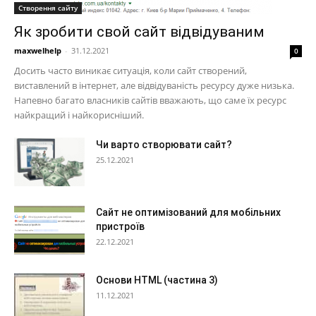
Створення сайту
Як зробити свой сайт відвідуваним
maxwelhelp
-
31.12.2021
0
Досить часто виникає ситуація, коли сайт створений,
виставлений в інтернет, але відвідуваність ресурсу дуже низька.
Напевно багато власників сайтів вважають, що саме їх ресурс
найкращий і найкорисніший.
Чи варто створювати сайт?
25.12.2021
Сайт не оптимізований для мобільних
пристроїв
22.12.2021
Основи HTML (частина 3)
11.12.2021