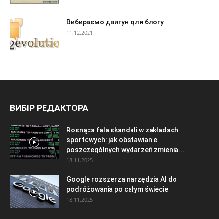
Вибираємо двигун для блогу
11.12.2021
ВИБІР РЕДАКТОРА
Rosnąca fala skandali w zakładach
sportowych: jak obstawianie
poszczególnych wydarzeń zmienia...
18.11.2025
Google rozszerza narzędzia AI do
podróżowania po całym świecie
18.11.2025