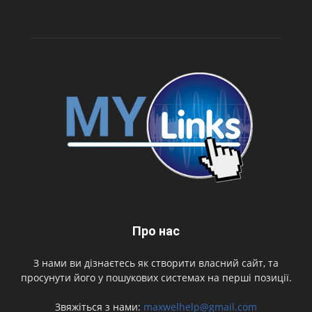
Про нас
З нами ви дізнаєтесь як створити власний сайт, та
просунути його у пошукових системах на перші позиції.
Звяжіться з нами:
maxwelhelp@gmail.com