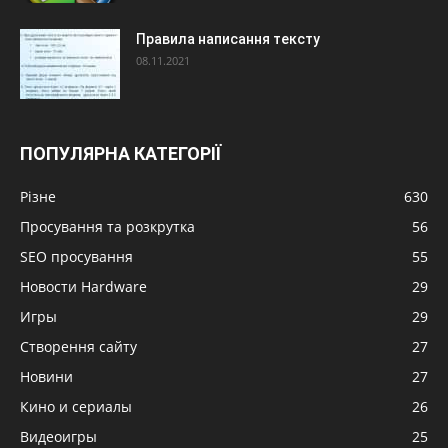
Правила написання тексту
08.11.2021
ПОПУЛЯРНА КАТЕГОРІЇ
Різне
630
Просування та розкрутка
56
SEO просування
55
Новости Hardware
29
Игры
29
Створення сайту
27
Новини
27
Кино и сериалы
26
Видеоигры
25