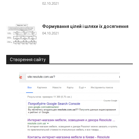
02.10.2021
Формування цілей і шляхи їх досягнення
04.10.2021
Створення сайту