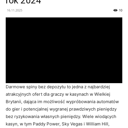
rok 2024
16.11.2025
10
Darmowe spiny bez depozytu to jedna z najbardziej
atrakcyjnych ofert dla graczy w kasynach w Wielkiej
Brytanii, dająca im możliwość wypróbowania automatów
do gier i potencjalnej wygranej prawdziwych pieniędzy
bez ryzykowania własnych pieniędzy. Wiele wiodących
kasyn, w tym Paddy Power, Sky Vegas i William Hill,