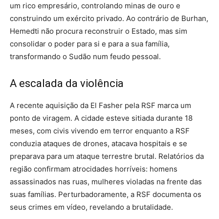
um rico empresário, controlando minas de ouro e
construindo um exército privado. Ao contrário de Burhan,
Hemedti não procura reconstruir o Estado, mas sim
consolidar o poder para si e para a sua família,
transformando o Sudão num feudo pessoal.
A escalada da violência
A recente aquisição da El Fasher pela RSF marca um
ponto de viragem. A cidade esteve sitiada durante 18
meses, com civis vivendo em terror enquanto a RSF
conduzia ataques de drones, atacava hospitais e se
preparava para um ataque terrestre brutal. Relatórios da
região confirmam atrocidades horríveis: homens
assassinados nas ruas, mulheres violadas na frente das
suas famílias. Perturbadoramente, a RSF documenta os
seus crimes em vídeo, revelando a brutalidade.