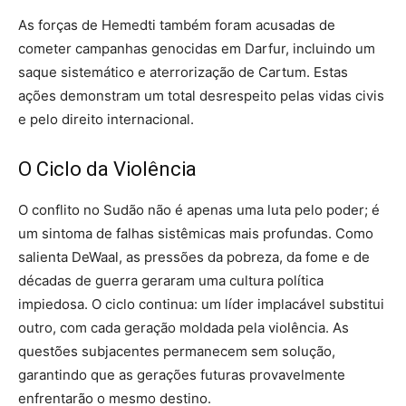
As forças de Hemedti também foram acusadas de
cometer campanhas genocidas em Darfur, incluindo um
saque sistemático e aterrorização de Cartum. Estas
ações demonstram um total desrespeito pelas vidas civis
e pelo direito internacional.
O Ciclo da Violência
O conflito no Sudão não é apenas uma luta pelo poder; é
um sintoma de falhas sistêmicas mais profundas. Como
salienta DeWaal, as pressões da pobreza, da fome e de
décadas de guerra geraram uma cultura política
impiedosa. O ciclo continua: um líder implacável substitui
outro, com cada geração moldada pela violência. As
questões subjacentes permanecem sem solução,
garantindo que as gerações futuras provavelmente
enfrentarão o mesmo destino.