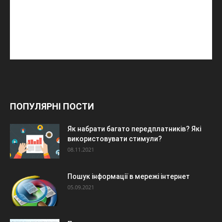
ПОПУЛЯРНІ ПОСТИ
Як набрати багато передплатників? Які
використовувати стимули?
08.11.2021
Пошук інформації в мережі інтернет
05.09.2021