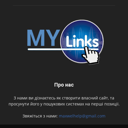
Про нас
З нами ви дізнаєтесь як створити власний сайт, та
просунути його у пошукових системах на перші позиції.
Звяжіться з нами:
maxwelhelp@gmail.com