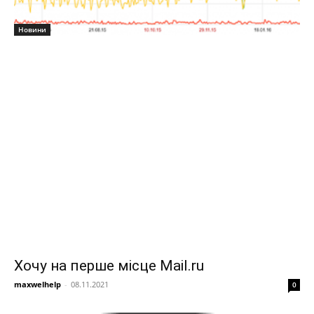
Новини
Хочу на перше місце Mail.ru
maxwelhelp
-
08.11.2021
0