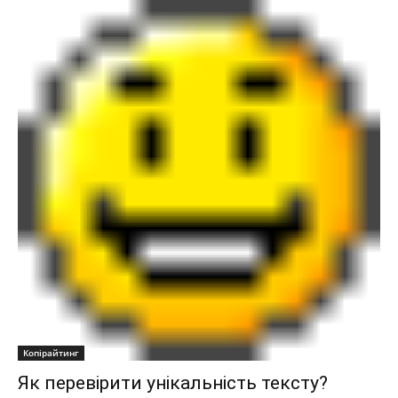
Копірайтинг
Як перевірити унікальність тексту?