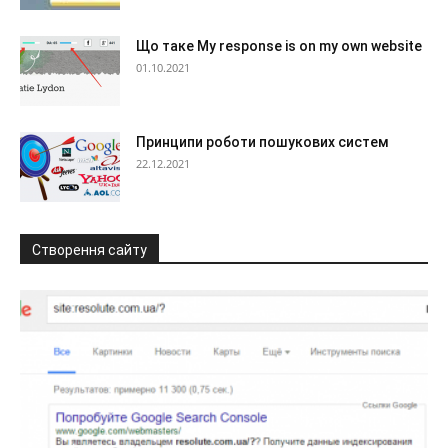
Що таке My response is on my own website
01.10.2021
Принципи роботи пошукових систем
22.12.2021
Створення сайту