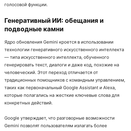
голосовой функции.
Генеративный ИИ: обещания и
подводные камни
Ядро обновления Gemini кроется в использовании
технологии генеративного искусственного интеллекта
— типа искусственного интеллекта, обученного
генерировать текст, диалоги и даже код, похожие на
человеческий. Этот переход отличается от
традиционных помощников с командным управлением,
таких как первоначальный Google Assistant и Alexa,
которые полагались на жесткие ключевые слова для
конкретных действий.
Google утверждает, что разговорные возможности
Gemini позволят пользователям излагать более