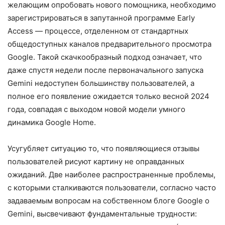
желающим опробовать нового помощника, необходимо
зарегистрироваться в запутанной программе Early
Access — процессе, отделенном от стандартных
общедоступных каналов предварительного просмотра
Google. Такой скачкообразный подход означает, что
даже спустя недели после первоначального запуска
Gemini недоступен большинству пользователей, а
полное его появление ожидается только весной 2024
года, совпадая с выходом новой модели умного
динамика Google Home.
Усугубляет ситуацию то, что появляющиеся отзывы
пользователей рисуют картину не оправданных
ожиданий. Две наиболее распространенные проблемы,
с которыми сталкиваются пользователи, согласно часто
задаваемым вопросам на собственном блоге Google о
Gemini, высвечивают фундаментальные трудности: