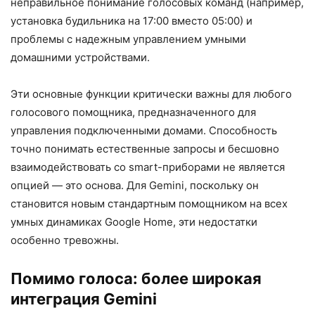
неправильное понимание голосовых команд (например,
установка будильника на 17:00 вместо 05:00) и
проблемы с надежным управлением умными
домашними устройствами.
Эти основные функции критически важны для любого
голосового помощника, предназначенного для
управления подключенными домами. Способность
точно понимать естественные запросы и бесшовно
взаимодействовать со smart-приборами не является
опцией — это основа. Для Gemini, поскольку он
становится новым стандартным помощником на всех
умных динамиках Google Home, эти недостатки
особенно тревожны.
Помимо голоса: более широкая
интеграция Gemini