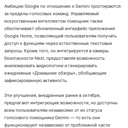
Амбиции Google по отношению к Gemini простираются
за пределы голосовых команд. Управляемый
искусственным интеллектом помощник также
обеспечивает обновленный интерфейс приложения
Google Home, позволяющий пользователям получать
доступ к функциям через естественные текстовые
запросы. Кроме того, он интегрируется в камеры
безопасности Nest, предоставляя возможность
анализировать видеопотоки и генерировать
ежедневные «Домашние обзоры», обобщающие
зафиксированную активность.
Эти улучшения, внедренные ранее в октябре,
предлагают интригующие возможности, но доступны
всем пользователям независимо от их статуса
голосового помощника Gemini — то есть они
функционируют независимо от проблемной части