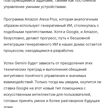
повторяющимися задачами, такими как постоянное
управление умными устройствами.
Программа Amazon Alexa Plus, которая аналогичным
образом использует генеративный ИИ, столкнулась с
подобными препятствиями. Хотя и Google, и Amazon,
безусловно, делают прогресс, путь к бесшовной
интеграции генеративного ИИ в наших домах остается
процессом, находящимся в разработке.
Успех Gemini будет зависеть от преодоления этих
технических преград и выполнения обещаний
интуитивно понятного управления и значимых
взаимодействий. Только тогда мы увидим, окупится ли
ставка Google на этот новый тип помощника с
искусственным интеллектом для пользователей,
готовых принять умное и более разговорное будущее
дома.