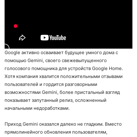
Google активно осваивает будущее умного дома с
помощью Gemini, своего свежевыпущенного
голосового помощника для устройств Google Home.
Хотя компания хвалится положительными отзывами
пользователей и гордится разговорными
возможностями Gemini, более пристальный взгляд
показывает запутанный релиз, осложненный
начальными недоработками.
Приход Gemini оказался далеко не гладким. Вместо
прямолинейного обновления пользователям,