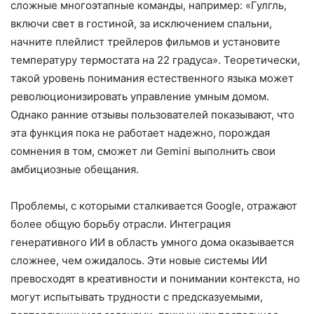
сложные многоэтапные команды, например: «Гулгль,
включи свет в гостиной, за исключением спальни,
начните плейлист трейлеров фильмов и установите
температуру термостата на 22 градуса». Теоретически,
такой уровень понимания естественного языка может
революционизировать управление умным домом.
Однако ранние отзывы пользователей показывают, что
эта функция пока не работает надежно, порождая
сомнения в том, сможет ли Gemini выполнить свои
амбициозные обещания.
Проблемы, с которыми сталкивается Google, отражают
более общую борьбу отрасли. Интеграция
генеративного ИИ в область умного дома оказывается
сложнее, чем ожидалось. Эти новые системы ИИ
превосходят в креативности и понимании контекста, но
могут испытывать трудности с предсказуемыми,