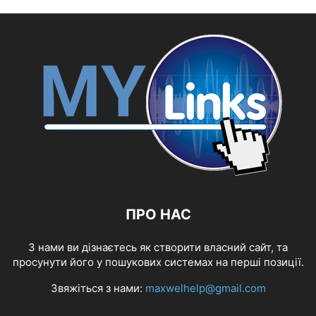
ПРО НАС
З нами ви дізнаєтесь як створити власний сайт, та
просунути його у пошукових системах на перші позиції.
Звяжіться з нами:
maxwelhelp@gmail.com