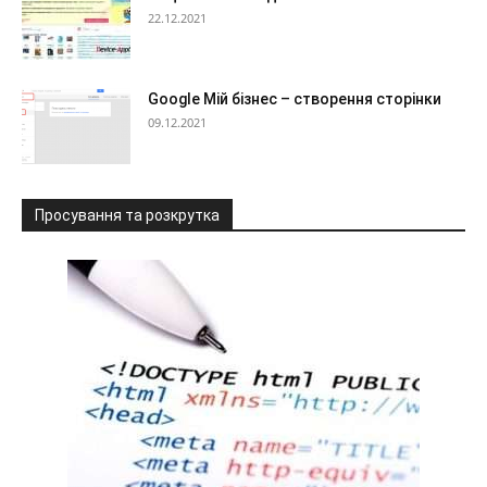
22.12.2021
Google Мій бізнес – створення сторінки
09.12.2021
Просування та розкрутка