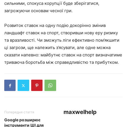
сильними, спокуса корупції буде зберігатися,
загрожуючи основам чесної гри.
Розвиток ставок на одну подію докорінно змінив
ландшафт ставок на спорт, створивши нову еру ризику
та вразливості. Чи зможуть ліги ефективно пом’якшити
ці загрози, ще належить з’ясувати, але одне можна
сказати напевно: майбутнє ставок на спорт визначатиме
триваюча боротьба між справедливістю та прибутком.
maxwelhelp
Попередня стаття
Google розширює
інструменти ШІ для