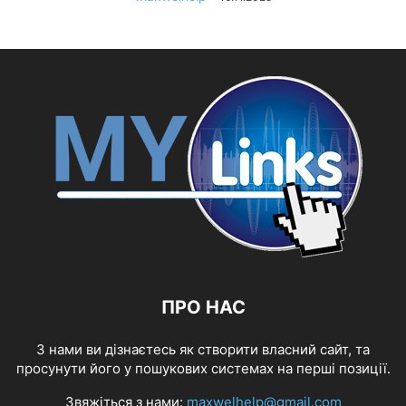
ПРО НАС
З нами ви дізнаєтесь як створити власний сайт, та
просунути його у пошукових системах на перші позиції.
Звяжіться з нами:
maxwelhelp@gmail.com