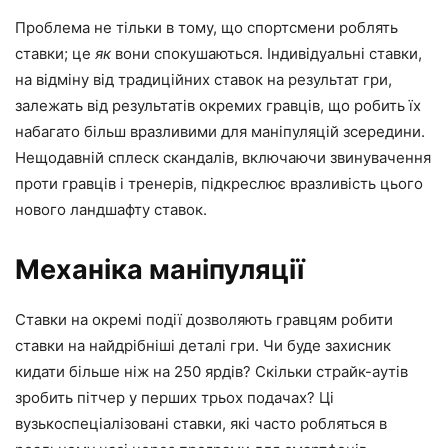
Проблема не тільки в тому, що спортсмени роблять
ставки; це
як
вони спокушаються. Індивідуальні ставки,
на відміну від традиційних ставок на результат гри,
залежать від результатів окремих гравців, що робить їх
набагато більш вразливими для маніпуляцій зсередини.
Нещодавній сплеск скандалів, включаючи звинувачення
проти гравців і тренерів, підкреслює вразливість цього
нового ландшафту ставок.
Механіка маніпуляції
Ставки на окремі події дозволяють гравцям робити
ставки на найдрібніші деталі гри. Чи буде захисник
кидати більше ніж на 250 ярдів? Скільки страйк-аутів
зробить пітчер у перших трьох подачах? Ці
вузькоспеціалізовані ставки, які часто робляться в