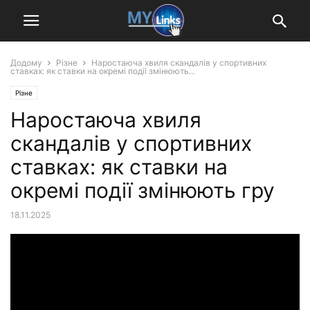
Додому
Різне
Наростаюча хвиля скандалів у спортивних
ставках: як ставки на окремі події змінюють...
Різне
Наростаюча хвиля
скандалів у спортивних
ставках: як ставки на
окремі події змінюють гру
18.11.2025