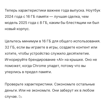
Теперь характеристики важнее года выпуска. Ноутбук
2024 года с 16 ГБ памяти — лучшая сделка, чем
модель 2025 года с 8 ГБ, каким бы блестящим ни был
новый корпус.
Цельтесь минимум в 16 ГБ для общего использования.
32 ГБ, если вы играете в игры, создаете контент или
хотите, чтобы устройство служило десятилетие.
Игнорируйте брендирование «AI» на крышке. Оно не
поможет, когда Chrome упадет, потому что вы
уперлись в предел памяти.
Проверьте характеристики. Сэкономьте остальные
деньги. Или не экономьте. Они заберут их в любом
случае. 📉