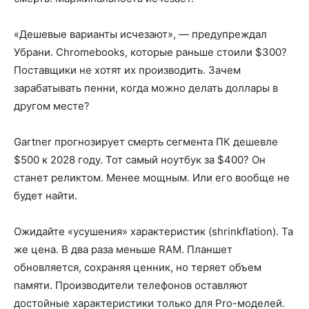
«Дешевые варианты исчезают», — предупреждал
Убрани. Chromebooks, которые раньше стоили $300?
Поставщики не хотят их производить. Зачем
зарабатывать пенни, когда можно делать доллары в
другом месте?
Gartner прогнозирует смерть сегмента ПК дешевле
$500 к 2028 году. Тот самый ноутбук за $400? Он
станет реликтом. Менее мощным. Или его вообще не
будет найти.
Ожидайте «усушения» характеристик (shrinkflation). Та
же цена. В два раза меньше RAM. Планшет
обновляется, сохраняя ценник, но теряет объем
памяти. Производители телефонов оставляют
достойные характеристики только для Pro-моделей.