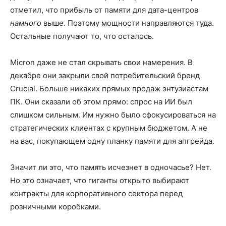
отметил, что прибыль от памяти для дата-центров
намного
выше. Поэтому мощности направляются туда.
Остальные получают то, что осталось.
Micron даже не стал скрывать свои намерения. В
декабре они закрыли свой потребительский бренд
Crucial. Больше никаких прямых продаж энтузиастам
ПК. Они сказали об этом прямо: спрос на ИИ был
слишком сильным. Им нужно было сфокусироваться на
стратегических клиентах с крупным бюджетом. А не
на вас, покупающем одну планку памяти для апгрейда.
Значит ли это, что память исчезнет в одночасье? Нет.
Но это означает, что гиганты открыто выбирают
контракты для корпоративного сектора перед
розничными коробками.