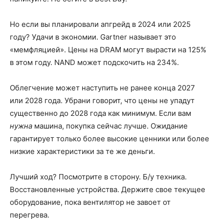
Но если вы планировали апгрейд в 2024 или 2025
году? Удачи в экономии. Gartner называет это
«мемфляцией». Цены на DRAM могут вырасти на 125%
в этом году. NAND может подскочить на 234%.
Облегчение может наступить не ранее конца 2027
или 2028 года. Убрани говорит, что цены не упадут
существенно до 2028 года как минимум. Если вам
нужна
машина, покупка сейчас лучше. Ожидание
гарантирует только более высокие ценники или более
низкие характеристики за те же деньги.
Лучший ход? Посмотрите в сторону. Б/у техника.
Восстановленные устройства. Держите свое текущее
оборудование, пока вентилятор не завоет от
перегрева.