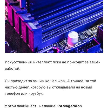
Искусственный интеллект пока не приходит за вашей
работой.
Он приходит за вашим кошельком. А точнее, за той
частью денег, которую вы откладывали на новый
телефон или ноутбук.
У этой паники есть название:
RAMageddon