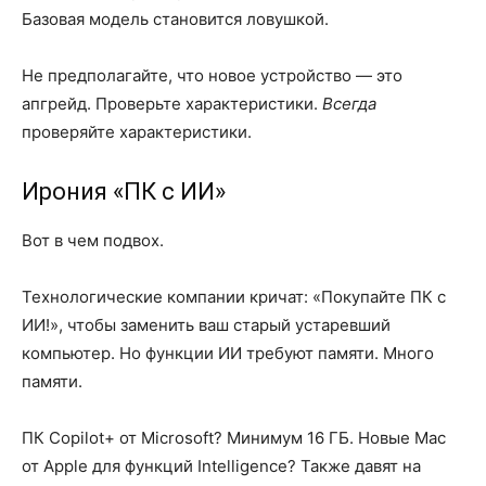
Базовая модель становится ловушкой.
Не предполагайте, что новое устройство — это
апгрейд. Проверьте характеристики.
Всегда
проверяйте характеристики.
Ирония «ПК с ИИ»
Вот в чем подвох.
Технологические компании кричат: «Покупайте ПК с
ИИ!», чтобы заменить ваш старый устаревший
компьютер. Но функции ИИ требуют памяти. Много
памяти.
ПК Copilot+ от Microsoft? Минимум 16 ГБ. Новые Mac
от Apple для функций Intelligence? Также давят на