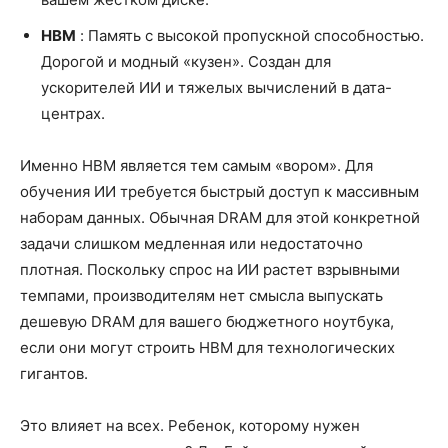
HBM
: Память с высокой пропускной способностью.
Дорогой и модный «кузен». Создан для
ускорителей ИИ и тяжелых вычислений в дата-
центрах.
Именно HBM является тем самым «вором». Для
обучения ИИ требуется быстрый доступ к массивным
наборам данных. Обычная DRAM для этой конкретной
задачи слишком медленная или недостаточно
плотная. Поскольку спрос на ИИ растет взрывными
темпами, производителям нет смысла выпускать
дешевую DRAM для вашего бюджетного ноутбука,
если они могут строить HBM для технологических
гигантов.
Это влияет на всех. Ребенок, которому нужен