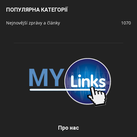
ПОПУЛЯРНА КАТЕГОРІЇ
Nejnovější zprávy a články
1070
Про нас