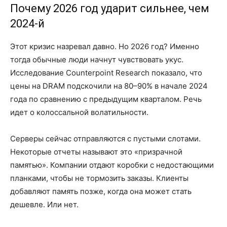
Почему 2026 год ударит сильнее, чем
2024-й
Этот кризис назревал давно. Но 2026 год? Именно
тогда обычные люди начнут чувствовать укус.
Исследование Counterpoint Research показало, что
цены на DRAM подскочили на 80–90% в начале 2024
года по сравнению с предыдущим кварталом. Речь
идет о колоссальной волатильности.
Серверы сейчас отправляются с пустыми слотами.
Некоторые отчеты называют это «призрачной
памятью». Компании отдают коробки с недостающими
планками, чтобы не тормозить заказы. Клиенты
добавляют память позже, когда она может стать
дешевле. Или нет.