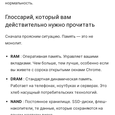
нормальность.
Глоссарий, который вам
действительно нужно прочитать
Сначала проясним ситуацию. Память — это не
монолит.
RAM
: Оперативная память. Управляет вашими
вкладками. Чем больше, тем лучше, особенно если
вы живете с сорока открытыми окнами Chrome.
DRAM
: Стандартная динамическая память.
Работает на телефонах, ноутбуках и серверах. Это
хлеб насущный потребительских технологий.
NAND
: Постоянное хранилище. SSD-диски, флеш-
накопители, те данные, которые сохраняются на
вашем жестком диске.