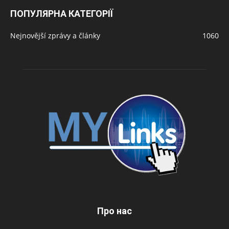
ПОПУЛЯРНА КАТЕГОРІЇ
Nejnovější zprávy a články
1060
Про нас