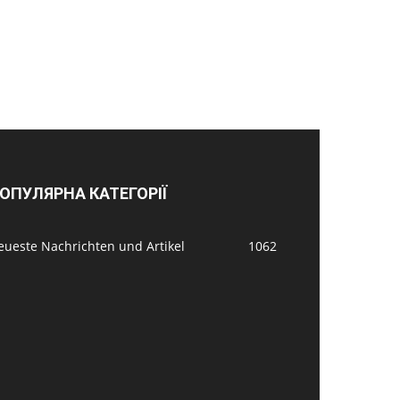
ОПУЛЯРНА КАТЕГОРІЇ
eueste Nachrichten und Artikel
1062