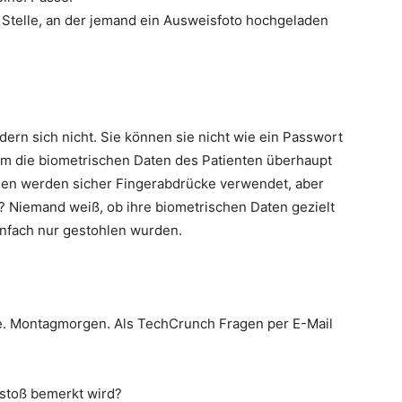
 Stelle, an der jemand ein Ausweisfoto hochgeladen
rn sich nicht. Sie können sie nicht wie ein Passwort
m die biometrischen Daten des Patienten überhaupt
llen werden sicher Fingerabdrücke verwendet, aber
? Niemand weiß, ob ihre biometrischen Daten gezielt
nfach nur gestohlen wurden.
ne. Montagmorgen. Als TechCrunch Fragen per E-Mail
rstoß bemerkt wird?