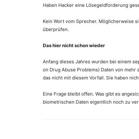
Haben Hacker eine Lösegeldforderung ges
Kein Wort vom Sprecher. Möglicherweise si
überprüfen.
Das hier nicht schon wieder
Anfang dieses Jahres wurden bei einem sep
on Drug Abuse Problems) Daten von mehr a
das nicht mit diesem Vorfall. Sie haben nich
Eine Frage bleibt offen. Was gibt es anges
biometrischen Daten eigentlich noch zu ve