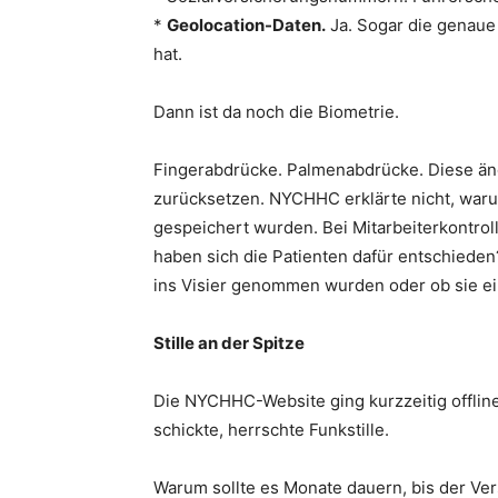
*
Geolocation-Daten.
Ja. Sogar die genaue
hat.
Dann ist da noch die Biometrie.
Fingerabdrücke. Palmenabdrücke. Diese ände
zurücksetzen. NYCHHC erklärte nicht, waru
gespeichert wurden. Bei Mitarbeiterkontro
haben sich die Patienten dafür entschieden
ins Visier genommen wurden oder ob sie ei
Stille an der Spitze
Die NYCHHC-Website ging kurzzeitig offli
schickte, herrschte Funkstille.
Warum sollte es Monate dauern, bis der Ve