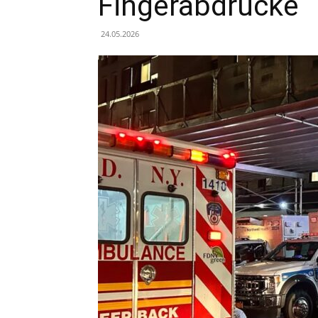
Fingerabdrücke
24.05.2026