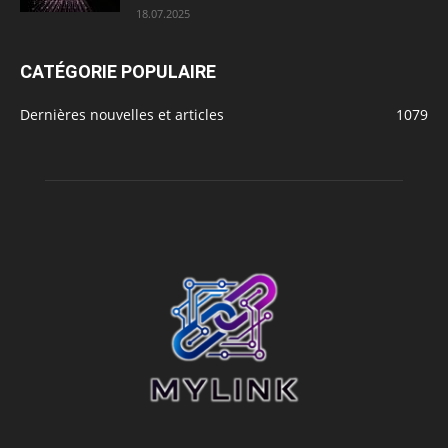
18.07.2025
CATÉGORIE POPULAIRE
Dernières nouvelles et articles
1079