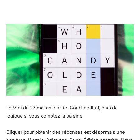
Avisés
La Mini du 27 mai est sortie. Court de fluff, plus de
logique si vous comptez la baleine.
Cliquer pour obtenir des réponses est désormais une