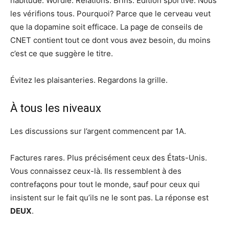
habitude. Wordle. Relations. Brins. Édition sportive. Nous
les vérifions tous. Pourquoi? Parce que le cerveau veut
que la dopamine soit efficace. La page de conseils de
CNET contient tout ce dont vous avez besoin, du moins
c’est ce que suggère le titre.
Évitez les plaisanteries. Regardons la grille.
À tous les niveaux
Les discussions sur l’argent commencent par 1A.
Factures rares. Plus précisément ceux des États-Unis.
Vous connaissez ceux-là. Ils ressemblent à des
contrefaçons pour tout le monde, sauf pour ceux qui
insistent sur le fait qu’ils ne le sont pas. La réponse est
DEUX
.