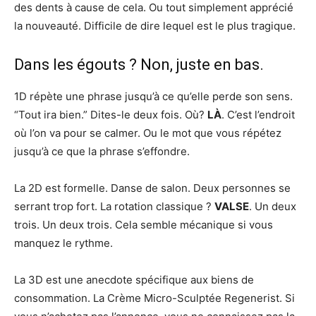
des dents à cause de cela. Ou tout simplement apprécié
la nouveauté. Difficile de dire lequel est le plus tragique.
Dans les égouts ? Non, juste en bas.
1D répète une phrase jusqu’à ce qu’elle perde son sens.
“Tout ira bien.” Dites-le deux fois. Où?
LÀ
. C’est l’endroit
où l’on va pour se calmer. Ou le mot que vous répétez
jusqu’à ce que la phrase s’effondre.
La 2D est formelle. Danse de salon. Deux personnes se
serrant trop fort. La rotation classique ?
VALSE
. Un deux
trois. Un deux trois. Cela semble mécanique si vous
manquez le rythme.
La 3D est une anecdote spécifique aux biens de
consommation. La Crème Micro-Sculptée Regenerist. Si