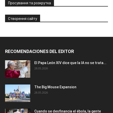
Просування та розкрутка
Створення сайту
RECOMENDACIONES DEL EDITOR
El Papa León XIV dice que la IA no se trata...
28.05.2026
The Big Mouse Expansion
28.05.2026
Cuando se desfinancia el ébola, la gente