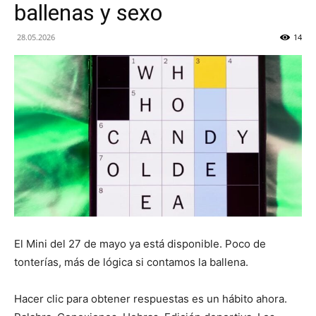
ballenas y sexo
Inteligentes
28.05.2026
14
El Mini del 27 de mayo ya está disponible. Poco de
tonterías, más de lógica si contamos la ballena.
Hacer clic para obtener respuestas es un hábito ahora.