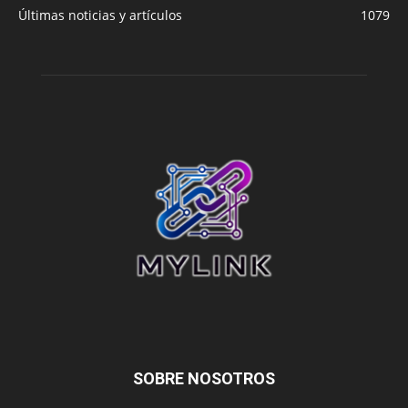
Últimas noticias y artículos
1079
SOBRE NOSOTROS