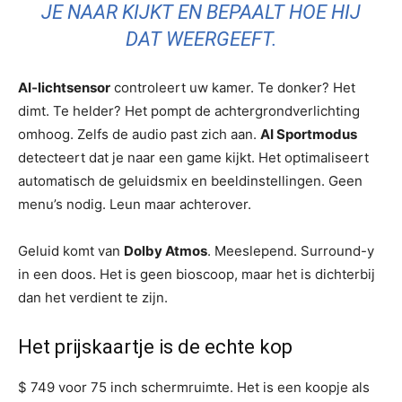
JE NAAR KIJKT EN BEPAALT HOE HIJ
DAT WEERGEEFT.
AI-lichtsensor
controleert uw kamer. Te donker? Het
dimt. Te helder? Het pompt de achtergrondverlichting
omhoog. Zelfs de audio past zich aan.
AI Sportmodus
detecteert dat je naar een game kijkt. Het optimaliseert
automatisch de geluidsmix en beeldinstellingen. Geen
menu’s nodig. Leun maar achterover.
Geluid komt van
Dolby Atmos
. Meeslepend. Surround-y
in een doos. Het is geen bioscoop, maar het is dichterbij
dan het verdient te zijn.
Het prijskaartje is de echte kop
$ 749 voor 75 inch schermruimte. Het is een koopje als