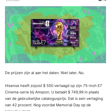
De prijzen zijn al aan het dalen. Niet later.
Nu.
Hisense heeft zojuist $ 550 verlaagd op zijn 75-inch E7
Cinema-serie bij Amazon. U betaalt $ 749,99 in plaats
van de gebruikelijke catalogusprijs. Dat is een verlaging
van 42 procent. Nog voordat Memorial Day op de