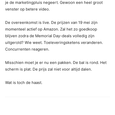
je de marketingpluis negeert. Gewoon een heel groot
venster op betere video.
De overeenkomst is live. De prijzen van 19 mei zijn
momenteel actief op Amazon. Zal het zo goedkoop
blijven zodra de Memorial Day-deals volledig zijn
uitgerold? Wie weet. Toeleveringsketens veranderen.
Concurrenten reageren.
Misschien moet je er nu een pakken. De bal is rond. Het
scherm is plat. De prijs zal niet voor altijd dalen.
Wat is toch de haast.