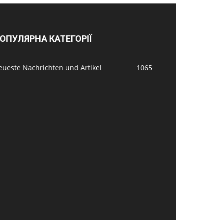
ОПУЛЯРНА КАТЕГОРІЇ
eueste Nachrichten und Artikel
1065