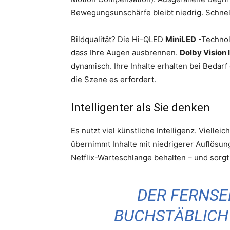
Bewegungsunschärfe bleibt niedrig. Schnell
Bildqualität? Die Hi-QLED
MiniLED
-Technolo
dass Ihre Augen ausbrennen.
Dolby Vision 
dynamisch. Ihre Inhalte erhalten bei Bedarf
die Szene es erfordert.
Intelligenter als Sie denken
Es nutzt viel künstliche Intelligenz. Vielleic
übernimmt Inhalte mit niedrigerer Auflösung
Netflix-Warteschlange behalten – und sorgt 
DER FERNSE
BUCHSTÄBLICH 