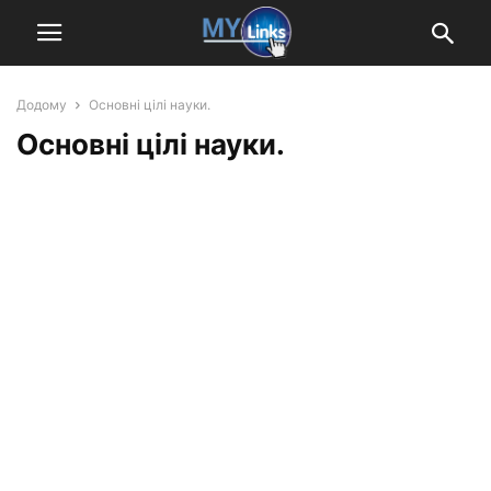
Додому
Основні цілі науки.
Основні цілі науки.