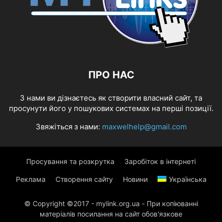
ПРО НАС
З нами ви дізнаєтесь як створити власний сайт, та
просунути його у пошукових системах на перші позиції.
Звяжіться з нами:
maxwelhelp@gmail.com
Просування та розкрутка
Заробіток в інтернеті
Реклама
Створення сайту
Новини
Українська
© Copyright ©2017 - mylink.org.ua - При копіюванні
матеріалів посилання на сайт обов'язкове