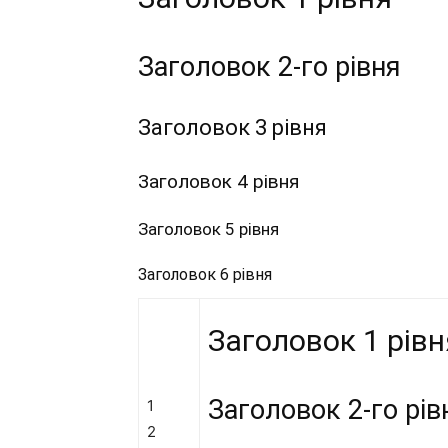
Заголовок 2-го рівня
Заголовок 3 рівня
Заголовок 4 рівня
Заголовок 5 рівня
Заголовок 6 рівня
Заголовок 1 рівн
Заголовок 2-го рів
1
2