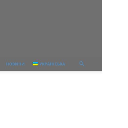
НОВИНИ
УКРАЇНСЬКА