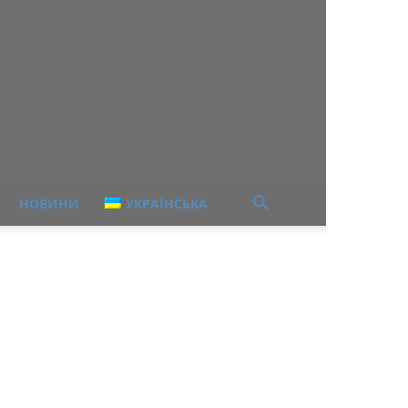
НОВИНИ
УКРАЇНСЬКА