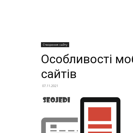
Створення сайту
Особливості мо
сайтів
07.11.2021