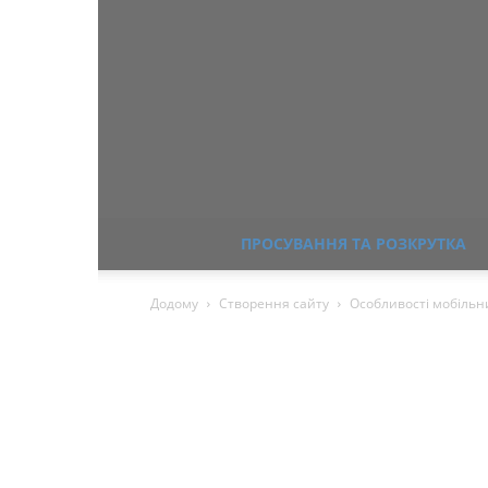
ПРОСУВАННЯ ТА РОЗКРУТКА
Додому
Створення сайту
Особливості мобільни