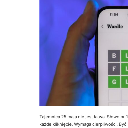
Tajemnica 25 maja nie jest łatwa. Słowo nr 1
każde kliknięcie. Wymaga cierpliwości. Być