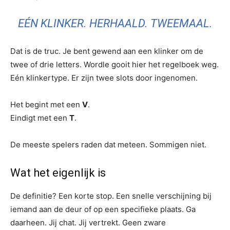
EÉN KLINKER. HERHAALD. TWEEMAAL.
Dat is de truc. Je bent gewend aan een klinker om de
twee of drie letters. Wordle gooit hier het regelboek weg.
Eén klinkertype. Er zijn twee slots door ingenomen.
Het begint met een
V
.
Eindigt met een
T
.
De meeste spelers raden dat meteen. Sommigen niet.
Wat het eigenlijk is
De definitie? Een korte stop. Een snelle verschijning bij
iemand aan de deur of op een specifieke plaats. Ga
daarheen. Jij chat. Jij vertrekt. Geen zware