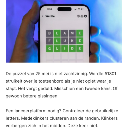
De puzzel van 25 mei is niet zachtzinnig. Wordle #1801
struikelt over je toetsenbord als je niet oplet waar je
stapt. Het vergt geduld. Misschien een tweede kans. Of
gewoon betere gissingen.
Een lanceerplatform nodig? Controleer de gebruikelijke
letters. Medeklinkers clusteren aan de randen. Klinkers
verbergen zich in het midden. Deze keer niet.