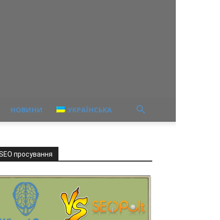
НОВИНИ
УКРАЇНСЬКА
SEO просування