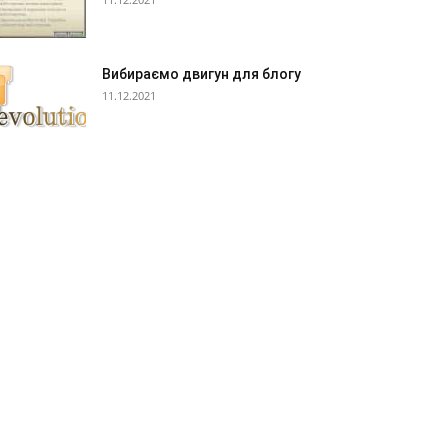
Вибираємо двигун для блогу
11.12.2021