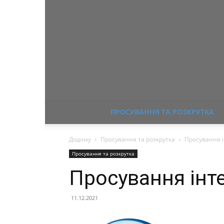
ПРОСУВАННЯ ТА РОЗКРУТКА
Додому
Просування та розкрутка
Просування 
Просування та розкрутка
Просування інт
11.12.2021