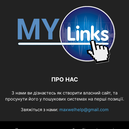
ПРО НАС
З нами ви дізнаєтесь як створити власний сайт, та
просунути його у пошукових системах на перші позиції.
Звяжіться з нами:
maxwelhelp@gmail.com