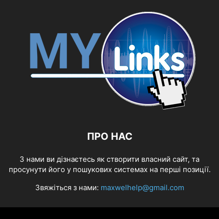
ПРО НАС
З нами ви дізнаєтесь як створити власний сайт, та
просунути його у пошукових системах на перші позиції.
Звяжіться з нами:
maxwelhelp@gmail.com