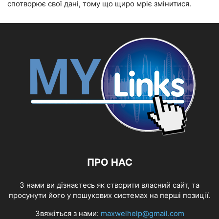
спотворює свої дані, тому що щиро мріє змінитися.
ПРО НАС
З нами ви дізнаєтесь як створити власний сайт, та
просунути його у пошукових системах на перші позиції.
Звяжіться з нами:
maxwelhelp@gmail.com