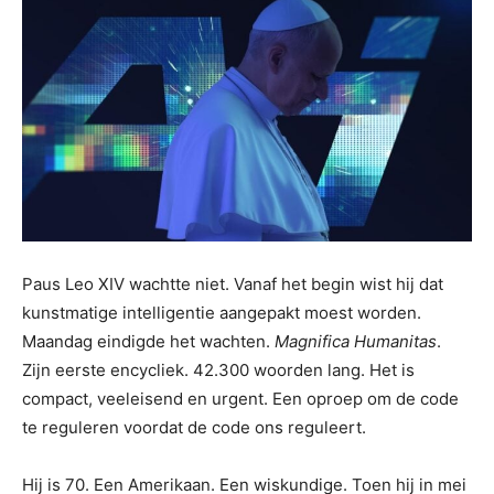
Paus Leo XIV wachtte niet. Vanaf het begin wist hij dat
kunstmatige intelligentie aangepakt moest worden.
Maandag eindigde het wachten.
Magnifica Humanitas
.
Zijn eerste encycliek. 42.300 woorden lang. Het is
compact, veeleisend en urgent. Een oproep om de code
te reguleren voordat de code ons reguleert.
Hij is 70. Een Amerikaan. Een wiskundige. Toen hij in mei