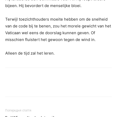
bijeen. Hij bevordert de menselijke bloei.
Terwijl toezichthouders moeite hebben om de snelheid
van de code bij te benen, zou het morele gewicht van het
Vaticaan wel eens de doorslag kunnen geven. Of
misschien fluistert het gewoon tegen de wind in.
Alleen de tijd zal het leren.
Попередня стаття