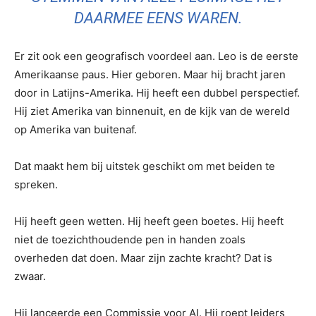
DAARMEE EENS WAREN.
Er zit ook een geografisch voordeel aan. Leo is de eerste
Amerikaanse paus. Hier geboren. Maar hij bracht jaren
door in Latijns-Amerika. Hij heeft een dubbel perspectief.
Hij ziet Amerika van binnenuit, en de kijk van de wereld
op Amerika van buitenaf.
Dat maakt hem bij uitstek geschikt om met beiden te
spreken.
Hij heeft geen wetten. Hij heeft geen boetes. Hij heeft
niet de toezichthoudende pen in handen zoals
overheden dat doen. Maar zijn zachte kracht? Dat is
zwaar.
Hij lanceerde een Commissie voor AI. Hij roept leiders