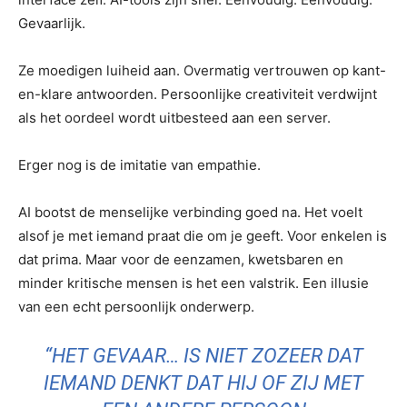
Gevaarlijk.
Ze moedigen luiheid aan. Overmatig vertrouwen op kant-
en-klare antwoorden. Persoonlijke creativiteit verdwijnt
als het oordeel wordt uitbesteed aan een server.
Erger nog is de imitatie van empathie.
AI bootst de menselijke verbinding goed na. Het voelt
alsof je met iemand praat die om je geeft. Voor enkelen is
dat prima. Maar voor de eenzamen, kwetsbaren en
minder kritische mensen is het een valstrik. Een illusie
van een echt persoonlijk onderwerp.
“HET GEVAAR… IS NIET ZOZEER DAT
IEMAND DENKT DAT HIJ OF ZIJ MET