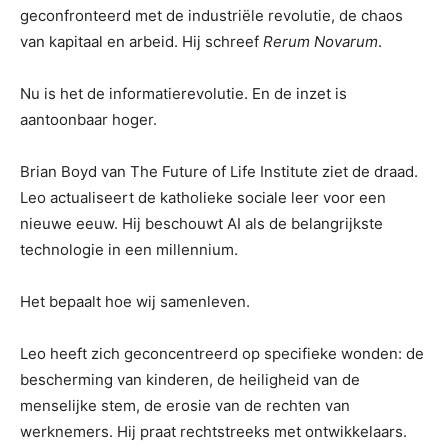
geconfronteerd met de industriële revolutie, de chaos
van kapitaal en arbeid. Hij schreef
Rerum Novarum
.
Nu is het de informatierevolutie. En de inzet is
aantoonbaar hoger.
Brian Boyd van The Future of Life Institute ziet de draad.
Leo actualiseert de katholieke sociale leer voor een
nieuwe eeuw. Hij beschouwt AI als de belangrijkste
technologie in een millennium.
Het bepaalt hoe wij samenleven.
Leo heeft zich geconcentreerd op specifieke wonden: de
bescherming van kinderen, de heiligheid van de
menselijke stem, de erosie van de rechten van
werknemers. Hij praat rechtstreeks met ontwikkelaars.