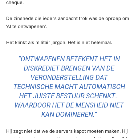
cheque.
De zinsnede die ieders aandacht trok was de oproep om
‘AI te ontwapenen’.
Het klinkt als militair jargon. Het is niet helemaal.
“ONTWAPENEN BETEKENT HET IN
DISKREDIET BRENGEN VAN DE
VERONDERSTELLING DAT
TECHNISCHE MACHT AUTOMATISCH
HET JUISTE BESTUUR SCHENKT…
WAARDOOR HET DE MENSHEID NIET
KAN DOMINEREN.”
Hij zegt niet dat we de servers kapot moeten maken. Hij