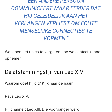
EEN ANDERE PERSOON
COMMUNICEERT, MAAR EERDER DAT
HIJ GELEIDELIJK AAN HET
VERLANGEN VERLIEST OM ECHTE
MENSELIJKE CONNECTIES TE
VORMEN.”
We lopen het risico te vergeten hoe we contact kunnen
opnemen.
De afstammingslijn van Leo XIV
Waarom doet hij dit? Kijk naar de naam.
Paus Leo XIV.
Hij channelt Leo XIII. Die voorganger werd