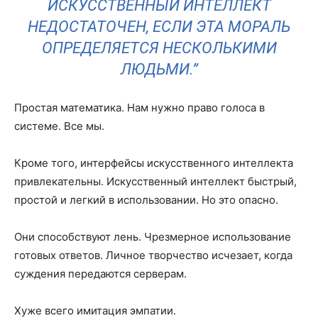
ИСКУССТВЕННЫЙ ИНТЕЛЛЕКТ
НЕДОСТАТОЧЕН, ЕСЛИ ЭТА МОРАЛЬ
ОПРЕДЕЛЯЕТСЯ НЕСКОЛЬКИМИ
ЛЮДЬМИ.”
Простая математика. Нам нужно право голоса в
системе. Все мы.
Кроме того, интерфейсы искусственного интеллекта
привлекательны. Искусственный интеллект быстрый,
простой и легкий в использовании. Но это опасно.
Они способствуют лень. Чрезмерное использование
готовых ответов. Личное творчество исчезает, когда
суждения передаются серверам.
Хуже всего имитация эмпатии.