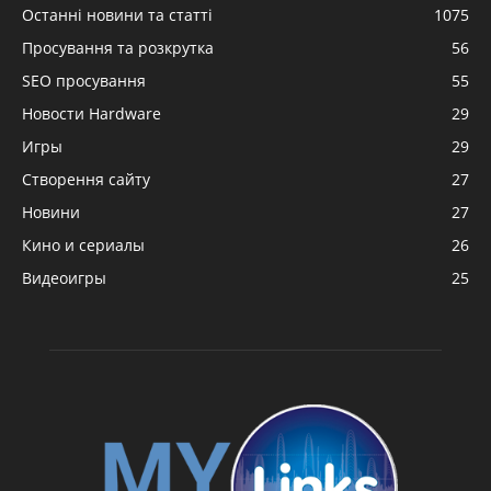
Останні новини та статті
1075
Просування та розкрутка
56
SEO просування
55
Новости Hardware
29
Игры
29
Створення сайту
27
Новини
27
Кино и сериалы
26
Видеоигры
25