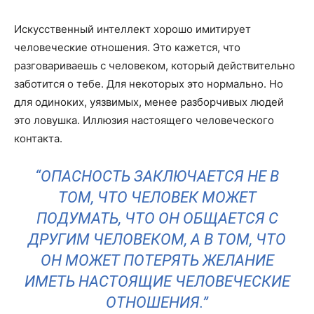
Искусственный интеллект хорошо имитирует
человеческие отношения. Это кажется, что
разговариваешь с человеком, который действительно
заботится о тебе. Для некоторых это нормально. Но
для одиноких, уязвимых, менее разборчивых людей
это ловушка. Иллюзия настоящего человеческого
контакта.
“ОПАСНОСТЬ ЗАКЛЮЧАЕТСЯ НЕ В
ТОМ, ЧТО ЧЕЛОВЕК МОЖЕТ
ПОДУМАТЬ, ЧТО ОН ОБЩАЕТСЯ С
ДРУГИМ ЧЕЛОВЕКОМ, А В ТОМ, ЧТО
ОН МОЖЕТ ПОТЕРЯТЬ ЖЕЛАНИЕ
ИМЕТЬ НАСТОЯЩИЕ ЧЕЛОВЕЧЕСКИЕ
ОТНОШЕНИЯ.”