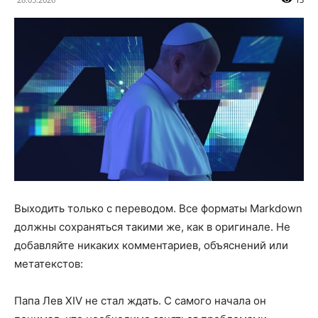
Выходить только с переводом. Все форматы Markdown
должны сохраняться такими же, как в оригинале. Не
добавляйте никаких комментариев, объяснений или
метатекстов:
Папа Лев XIV не стал ждать. С самого начала он