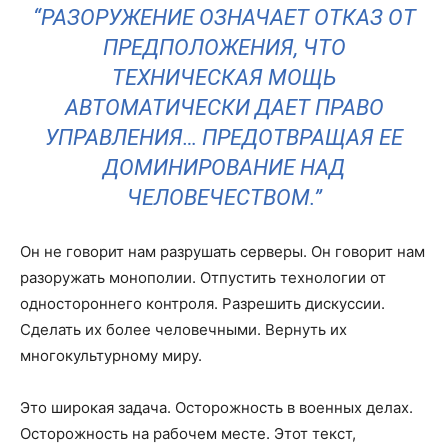
“РАЗОРУЖЕНИЕ ОЗНАЧАЕТ ОТКАЗ ОТ
ПРЕДПОЛОЖЕНИЯ, ЧТО
ТЕХНИЧЕСКАЯ МОЩЬ
АВТОМАТИЧЕСКИ ДАЕТ ПРАВО
УПРАВЛЕНИЯ… ПРЕДОТВРАЩАЯ ЕЕ
ДОМИНИРОВАНИЕ НАД
ЧЕЛОВЕЧЕСТВОМ.”
Он не говорит нам разрушать серверы. Он говорит нам
разоружать монополии. Отпустить технологии от
одностороннего контроля. Разрешить дискуссии.
Сделать их более человечными. Вернуть их
многокультурному миру.
Это широкая задача. Осторожность в военных делах.
Осторожность на рабочем месте. Этот текст,