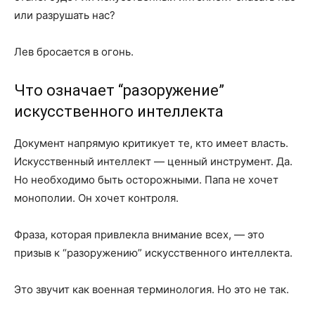
или разрушать нас?
Лев бросается в огонь.
Что означает “разоружение”
искусственного интеллекта
Документ напрямую критикует те, кто имеет власть.
Искусственный интеллект — ценный инструмент. Да.
Но необходимо быть осторожными. Папа не хочет
монополии. Он хочет контроля.
Фраза, которая привлекла внимание всех, — это
призыв к “разоружению” искусственного интеллекта.
Это звучит как военная терминология. Но это не так.