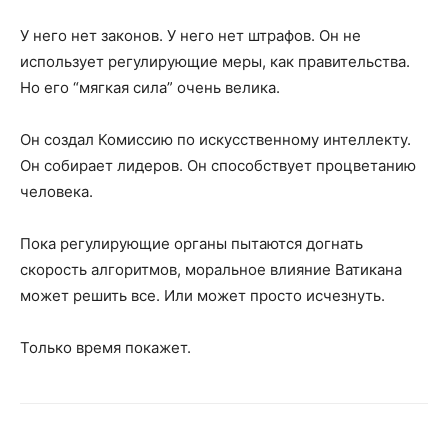
У него нет законов. У него нет штрафов. Он не
использует регулирующие меры, как правительства.
Но его “мягкая сила” очень велика.
Он создал Комиссию по искусственному интеллекту.
Он собирает лидеров. Он способствует процветанию
человека.
Пока регулирующие органы пытаются догнать
скорость алгоритмов, моральное влияние Ватикана
может решить все. Или может просто исчезнуть.
Только время покажет.