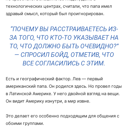
технологических центрах, считали, что папа имел
здравый смысл, который был проигнорирован.
“ПОЧЕМУ ВЫ РАССТРАИВАЕТЕСЬ ИЗ-
ЗА ТОГО, ЧТО КТО-ТО УКАЗЫВАЕТ НА
ТО, ЧТО ДОЛЖНО БЫТЬ ОЧЕВИДНО?”
— СПРОСИЛ БОЙД, ОТМЕТИВ, ЧТО
ВСЕ СОГЛАСИЛИСЬ С ЭТИМ.
Есть и географический фактор. Лев — первый
американский папа. Он родился здесь. Но провел годы
в Латинской Америке. У него двойной взгляд на вещи.
Он видит Америку изнутри, а мир извне.
Это делает его особенно подходящим для общения с
обоими группами.