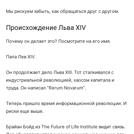
Мы рискуем забыть, как обращаться друг с другом.
Происхождение Льва XIV
Почему он делает это? Посмотрите на его имя.
Папа Лев XIV.
Он продолжает дело Льва XIII. Тот сталкивался с
индустриальной революцией, хаосом капитала и
труда. Он написал “Rerum Novarum”.
Теперь пришло время информационной революции. И
риски еще выше.
Брайан Бойд из The Future of Life Institute видит связь.