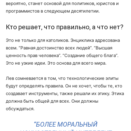
вероятно, станет основой для политиков, юристов и
программистов в следующем десятилетии.
Кто решает, что правильно, а что нет?
Это не только для католиков. Энциклика адресована
всем. “Равная достоинство всех людей”. “Высшая
ценность прав человека”. “Создание общего блага”.
Это не узкие идеи. Это основа для всего мира.
Лев сомневается в том, что технологические элиты
будут определять правила. Он не хочет, чтобы те, кто
создавает инструменты, также решали их этику. Этика
должна быть общей для всех. Они должны
обсуждаться.
“БОЛЕЕ МОРАЛЬНЫЙ