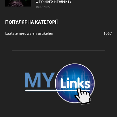
штучного інтелекту
18.07.2025
ПОПУЛЯРНА КАТЕГОРІЇ
Laatste nieuws en artikelen
1067