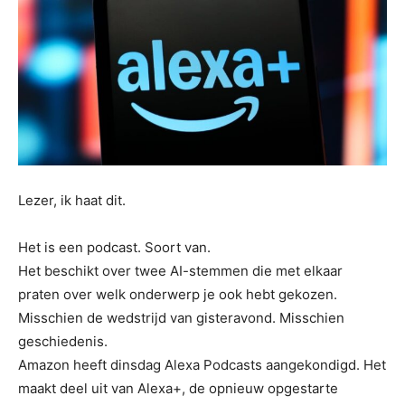
Lezer, ik haat dit.
Het is een podcast. Soort van.
Het beschikt over twee AI-stemmen die met elkaar
praten over welk onderwerp je ook hebt gekozen.
Misschien de wedstrijd van gisteravond. Misschien
geschiedenis.
Amazon heeft dinsdag Alexa Podcasts aangekondigd. Het
maakt deel uit van Alexa+, de opnieuw opgestarte