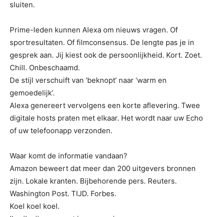
sluiten.
Prime-leden kunnen Alexa om nieuws vragen. Of
sportresultaten. Of filmconsensus. De lengte pas je in
gesprek aan. Jij kiest ook de persoonlijkheid. Kort. Zoet.
Chill. Onbeschaamd.
De stijl verschuift van ‘beknopt’ naar ‘warm en
gemoedelijk’.
Alexa genereert vervolgens een korte aflevering. Twee
digitale hosts praten met elkaar. Het wordt naar uw Echo
of uw telefoonapp verzonden.
Waar komt de informatie vandaan?
Amazon beweert dat meer dan 200 uitgevers bronnen
zijn. Lokale kranten. Bijbehorende pers. Reuters.
Washington Post. TIJD. Forbes.
Koel koel koel.