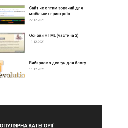
Сайт не оптимізований для
мобільних пристроїв
22.12.2021
Основи HTML (частина 3)
11.12.2021
Вибираємо двигун для блогу
11.12.2021
ОПУЛЯРНА КАТЕГОРІЇ