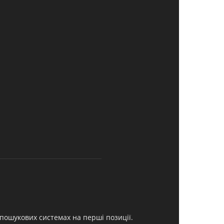
 пошукових системах на перші позиції.