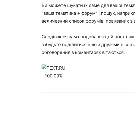
Ви можете шукати їх саме для вашої тема
“ваша тематика + форум” і пошук, наприкл
величезний список форумів, пов’язаних з
Сподіваюся вам сподобався цей пост і як
забудьте поділитися нею з друзями в соці
обговорення в коментарях вітаються.