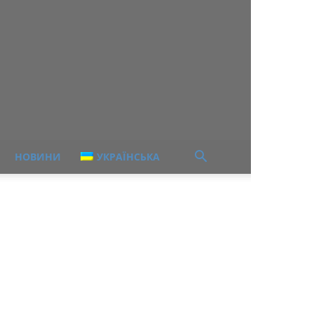
НОВИНИ
УКРАЇНСЬКА