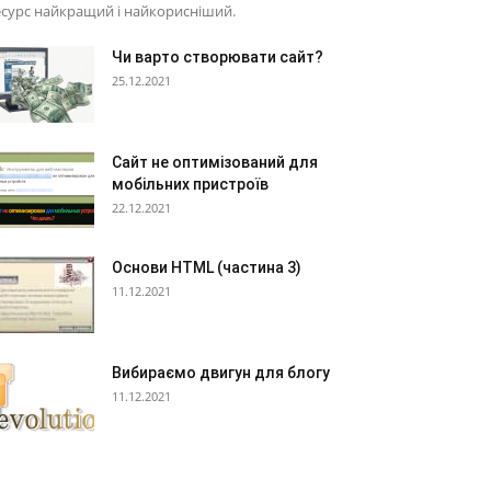
сурс найкращий і найкорисніший.
Чи варто створювати сайт?
25.12.2021
Сайт не оптимізований для
мобільних пристроїв
22.12.2021
Основи HTML (частина 3)
11.12.2021
Вибираємо двигун для блогу
11.12.2021