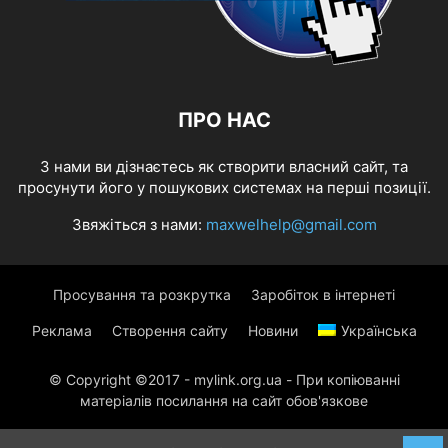
ПРО НАС
З нами ви дізнаєтесь як створити власний сайт, та
просунути його у пошукових системах на перші позиції.
Звяжіться з нами:
maxwelhelp@gmail.com
Просування та розкрутка
Заробіток в інтернеті
Реклама
Створення сайту
Новини
Українська
© Copyright ©2017 - mylink.org.ua - При копіюванні
матеріалів посилання на сайт обов'язкове