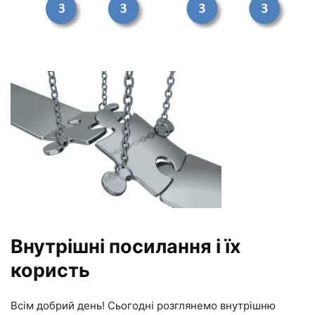
Внутрішні посилання і їх
користь
Всім добрий день! Сьогодні розглянемо внутрішню