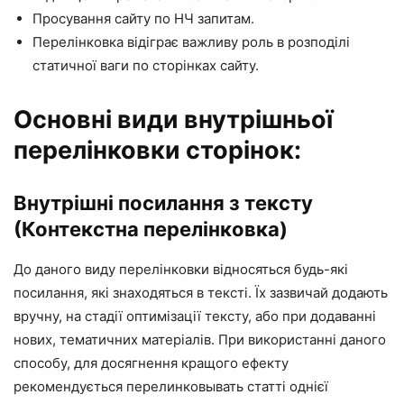
Просування сайту по НЧ запитам.
Перелінковка відіграє важливу роль в розподілі
статичної ваги по сторінках сайту.
Основні види внутрішньої
перелінковки сторінок:
Внутрішні посилання з тексту
(Контекстна перелінковка)
До даного виду перелінковки відносяться будь-які
посилання, які знаходяться в тексті. Їх зазвичай додають
вручну, на стадії оптимізації тексту, або при додаванні
нових, тематичних матеріалів. При використанні даного
способу, для досягнення кращого ефекту
рекомендується перелинковывать статті однієї