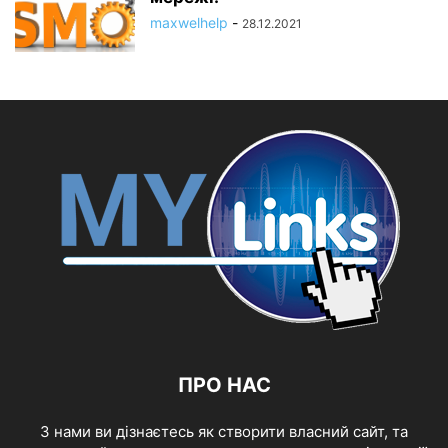
maxwelhelp
-
28.12.2021
ПРО НАС
З нами ви дізнаєтесь як створити власний сайт, та