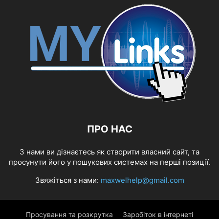
ПРО НАС
З нами ви дізнаєтесь як створити власний сайт, та
просунути його у пошукових системах на перші позиції.
Звяжіться з нами:
maxwelhelp@gmail.com
Просування та розкрутка
Заробіток в інтернеті