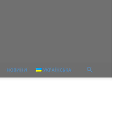
НОВИНИ
УКРАЇНСЬКА