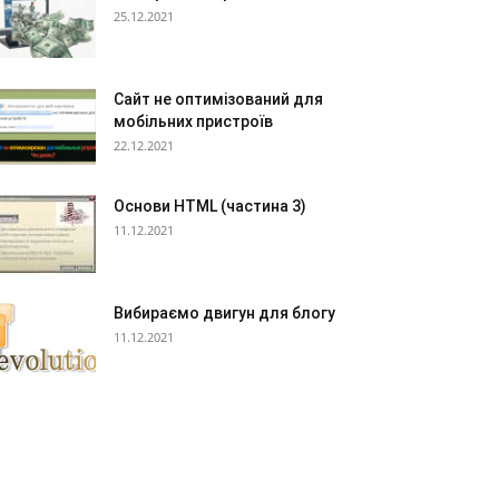
25.12.2021
Сайт не оптимізований для
мобільних пристроїв
22.12.2021
Основи HTML (частина 3)
11.12.2021
Вибираємо двигун для блогу
11.12.2021