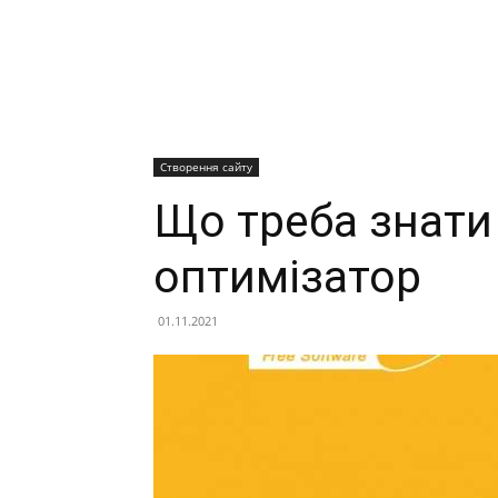
Створення сайту
Що треба знати 
оптимізатор
01.11.2021