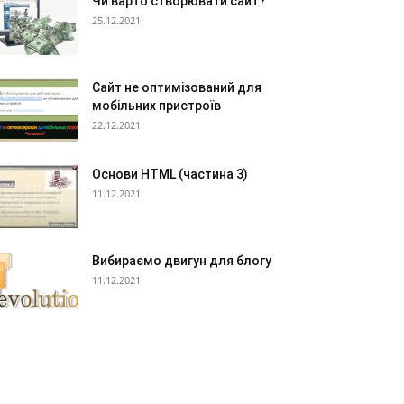
Чи варто створювати сайт?
25.12.2021
Сайт не оптимізований для
мобільних пристроїв
22.12.2021
Основи HTML (частина 3)
11.12.2021
Вибираємо двигун для блогу
11.12.2021