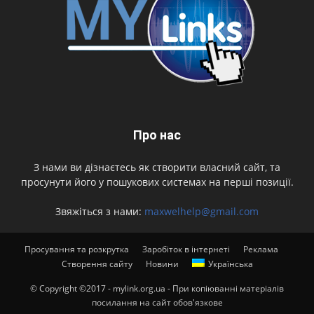
Про нас
З нами ви дізнаєтесь як створити власний сайт, та
просунути його у пошукових системах на перші позиції.
Звяжіться з нами:
maxwelhelp@gmail.com
Просування та розкрутка
Заробіток в інтернеті
Реклама
Створення сайту
Новини
Українська
© Copyright ©2017 - mylink.org.ua - При копіюванні матеріалів
посилання на сайт обов'язкове