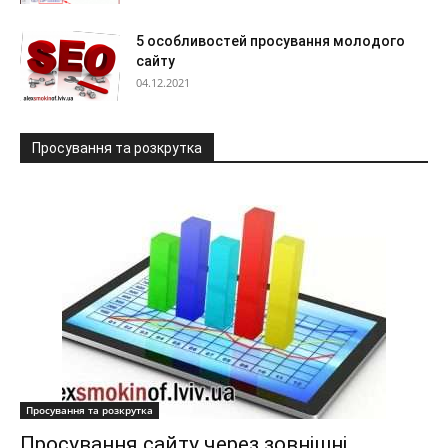
5 особливостей просування молодого
сайту
04.12.2021
Просування та розкрутка
Просування та розкрутка
Просування сайту через зовнішні