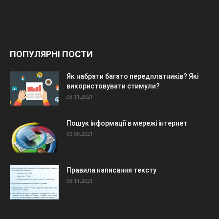
ПОПУЛЯРНІ ПОСТИ
Як набрати багато передплатників? Які
використовувати стимули?
08.11.2021
Пошук інформації в мережі інтернет
05.09.2021
Правила написання тексту
08.11.2021