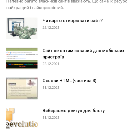
Напевно багато власників сайтів вважають, що саме їх ресурс
найкращий і найкорисніший.
Чи варто створювати сайт?
25.12.2021
Сайт не оптимізований для мобільних
пристроїв
22.12.2021
Основи HTML (частина 3)
11.12.2021
Вибираємо двигун для блогу
11.12.2021