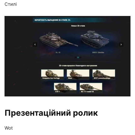
Стилі
Презентаційний ролик
Wot