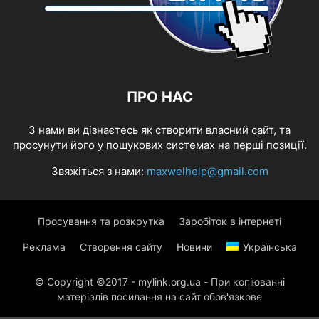
ПРО НАС
З нами ви дізнаєтесь як створити власний сайт, та
просунути його у пошукових системах на перші позиції.
Звяжіться з нами:
maxwelhelp@gmail.com
Просування та розкрутка
Заробіток в інтернеті
Реклама
Створення сайту
Новини
Українська
© Copyright ©2017 - mylink.org.ua - При копіюванні
матеріалів посилання на сайт обов'язкове