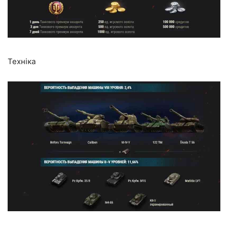
Техніка