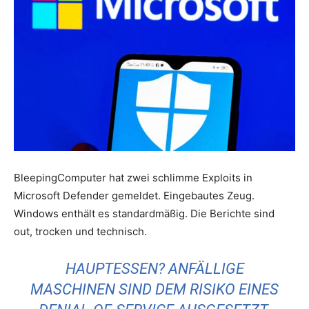
BleepingComputer hat zwei schlimme Exploits in
Microsoft Defender gemeldet. Eingebautes Zeug.
Windows enthält es standardmäßig. Die Berichte sind
out, trocken und technisch.
HAUPTESSEN? ANFÄLLIGE
MASCHINEN SIND DEM RISIKO EINES