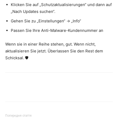
Klicken Sie auf „Schutzaktualisierungen“ und dann auf
„Nach Updates suchen“.
Gehen Sie zu „Einstellungen“ -> „Info“
Passen Sie Ihre Anti-Malware-Kundennummer an
Wenn sie in einer Reihe stehen, gut. Wenn nicht,
aktualisieren Sie jetzt. Überlassen Sie den Rest dem
Schicksal. 🛡️
Попередня стаття