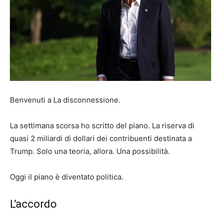
Benvenuti a La disconnessione.
La settimana scorsa ho scritto del piano. La riserva di
quasi 2 miliardi di dollari dei contribuenti destinata a
Trump. Solo una teoria, allora. Una possibilità.
Oggi il piano è diventato politica.
L’accordo