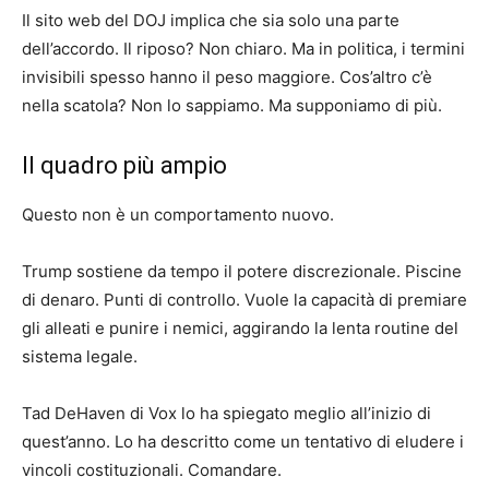
Il sito web del DOJ implica che sia solo una parte
dell’accordo. Il riposo? Non chiaro. Ma in politica, i termini
invisibili spesso hanno il peso maggiore. Cos’altro c’è
nella scatola? Non lo sappiamo. Ma supponiamo di più.
Il quadro più ampio
Questo non è un comportamento nuovo.
Trump sostiene da tempo il potere discrezionale. Piscine
di denaro. Punti di controllo. Vuole la capacità di premiare
gli alleati e punire i nemici, aggirando la lenta routine del
sistema legale.
Tad DeHaven di Vox lo ha spiegato meglio all’inizio di
quest’anno. Lo ha descritto come un tentativo di eludere i
vincoli costituzionali. Comandare.