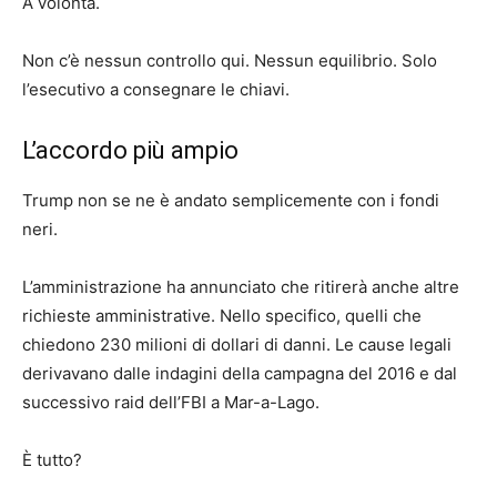
A volontà.
Non c’è nessun controllo qui. Nessun equilibrio. Solo
l’esecutivo a consegnare le chiavi.
L’accordo più ampio
Trump non se ne è andato semplicemente con i fondi
neri.
L’amministrazione ha annunciato che ritirerà anche altre
richieste amministrative. Nello specifico, quelli che
chiedono 230 milioni di dollari di danni. Le cause legali
derivavano dalle indagini della campagna del 2016 e dal
successivo raid dell’FBI a Mar-a-Lago.
È tutto?