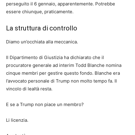
perseguito il 6 gennaio, apparentemente. Potrebbe
essere chiunque, praticamente.
La struttura di controllo
Diamo un’occhiata alla meccanica.
Il Dipartimento di Giustizia ha dichiarato che il
procuratore generale ad interim Todd Blanche nomina
cinque membri per gestire questo fondo. Blanche era
l’avvocato personale di Trump non molto tempo fa. Il
vincolo di lealtà resta.
E se a Trump non piace un membro?
Li licenzia.