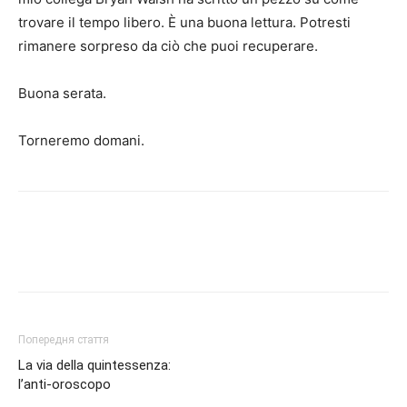
trovare il tempo libero. È una buona lettura. Potresti
rimanere sorpreso da ciò che puoi recuperare.
Buona serata.
Torneremo domani.
Попередня стаття
La via della quintessenza:
l’anti-oroscopo