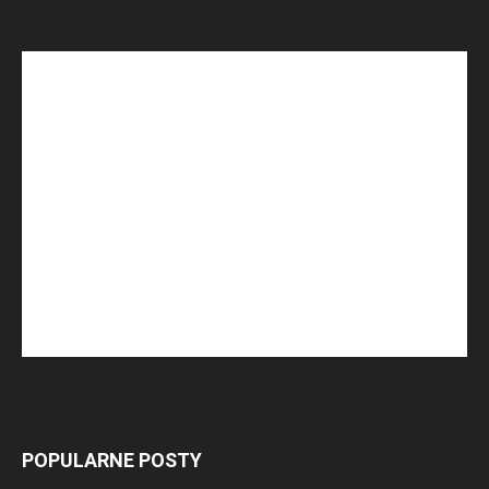
POPULARNE POSTY