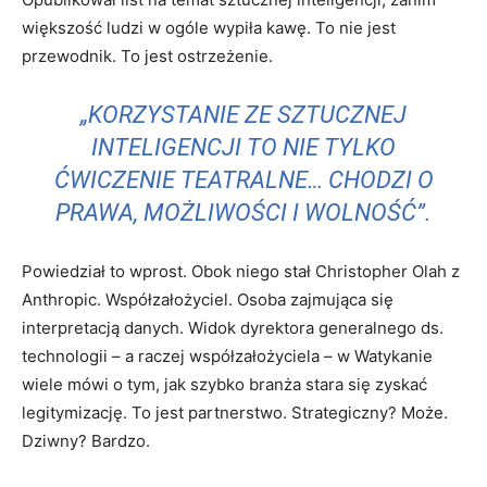
większość ludzi w ogóle wypiła kawę. To nie jest
przewodnik. To jest ostrzeżenie.
„KORZYSTANIE ZE SZTUCZNEJ
INTELIGENCJI TO NIE TYLKO
ĆWICZENIE TEATRALNE… CHODZI O
PRAWA, MOŻLIWOŚCI I WOLNOŚĆ”.
Powiedział to wprost. Obok niego stał Christopher Olah z
Anthropic. Współzałożyciel. Osoba zajmująca się
interpretacją danych. Widok dyrektora generalnego ds.
technologii – a raczej współzałożyciela – w Watykanie
wiele mówi o tym, jak szybko branża stara się zyskać
legitymizację. To jest partnerstwo. Strategiczny? Może.
Dziwny? Bardzo.