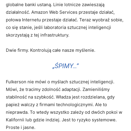
globalne banki ustaną. Linie lotnicze zawieszają
działalność. Amazon Web Services przestaje działać,
połowa Internetu przestaje działać. Teraz wyobraź sobie,
co się stanie, jeśli laboratoria sztucznej inteligencji
skorzystają z tej infrastruktury.
Dwie firmy. Kontrolują całe nasze myślenie.
„ŚPIMY…”
Fulkerson nie mówi o myślach sztucznej inteligencji.
Mówi, że tracimy zdolność adaptacji. Zamieniliśmy
stabilność na szybkość. Władza jest rozdzielana, gdy
papież walczy z firmami technologicznymi. Ale to
nieprawda. To wtedy wszystko zależy od dwóch pokoi w
Kalifornii lub gdzie indziej. Jest to ryzyko systemowe.
Proste i jasne.