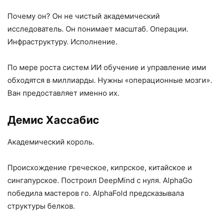
Почему он? Он не чистый академический
исследователь. Он понимает масштаб. Операции.
Инфраструктуру. Исполнение.
По мере роста систем ИИ обучение и управление ими
обходятся в миллиарды. Нужны «операционные мозги».
Ван предоставляет именно их.
Демис Хассабис
Академический король.
Происхождение греческое, кипрское, китайское и
сингапурское. Построил DeepMind с нуля. AlphaGo
победила мастеров го. AlphaFold предсказывала
структуры белков.