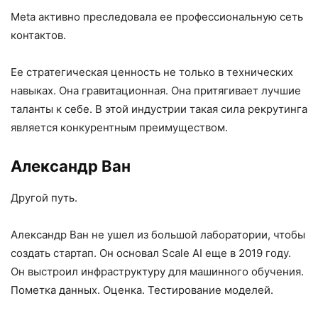
Meta активно преследовала ее профессиональную сеть
контактов.
Ее стратегическая ценность не только в технических
навыках. Она гравитационная. Она притягивает лучшие
таланты к себе. В этой индустрии такая сила рекрутинга
является конкурентным преимуществом.
Александр Ван
Другой путь.
Александр Ван не ушел из большой лаборатории, чтобы
создать стартап. Он основал Scale AI еще в 2019 году.
Он выстроил инфраструктуру для машинного обучения.
Пометка данных. Оценка. Тестирование моделей.