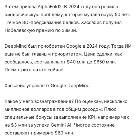
Затем пришла AlphaFold2. В 2024 году она решила
биологическую проблему, которая мучала науку 50 лет.
Точное 3D-предсказание белков. Хассабис получил
Нобелевскую премию по химии.
DeepMind был приобретен Google в 2024 году. Тогда ИИ
еще не был главным приоритетом. Цена сделки, как
сообщалось, составляла от $40 млн до $650 млн.
Посмотрите на это сейчас.
Хассабис управляет Google DeepMind.
Какое у него вознаграждение? По оценкам, несколько
миллионов долларов в год общим доходом. Плюс
специальные бонусы за выполнение KPI, например чек
на $3 млн за успехи Gemini AI. Чистое состояние
составляет примерно $60 млн.