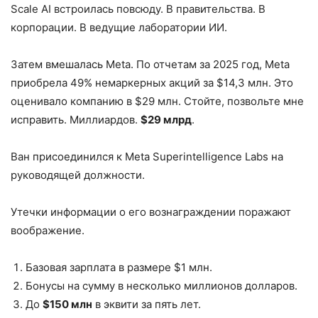
Scale AI встроилась повсюду. В правительства. В
корпорации. В ведущие лаборатории ИИ.
Затем вмешалась Meta. По отчетам за 2025 год, Meta
приобрела 49% немаркерных акций за $14,3 млн. Это
оценивало компанию в $29 млн. Стойте, позвольте мне
исправить. Миллиардов.
$29 млрд
.
Ван присоединился к Meta Superintelligence Labs на
руководящей должности.
Утечки информации о его вознаграждении поражают
воображение.
Базовая зарплата в размере $1 млн.
Бонусы на сумму в несколько миллионов долларов.
До
$150 млн
в эквити за пять лет.