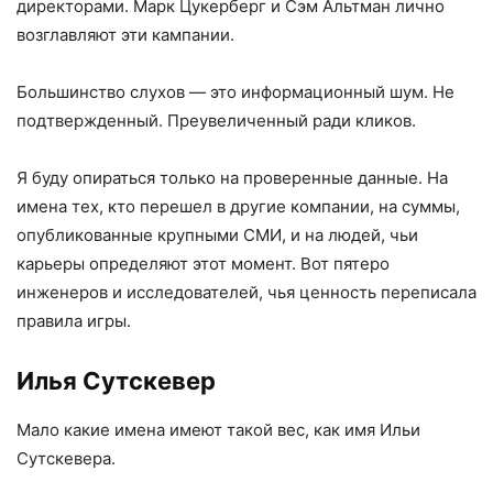
директорами. Марк Цукерберг и Сэм Альтман лично
возглавляют эти кампании.
Большинство слухов — это информационный шум. Не
подтвержденный. Преувеличенный ради кликов.
Я буду опираться только на проверенные данные. На
имена тех, кто перешел в другие компании, на суммы,
опубликованные крупными СМИ, и на людей, чьи
карьеры определяют этот момент. Вот пятеро
инженеров и исследователей, чья ценность переписала
правила игры.
Илья Сутскевер
Мало какие имена имеют такой вес, как имя Ильи
Сутскевера.