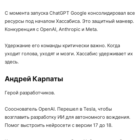
С момента запуска ChatGPT Google консолидировал все
ресурсы под началом Хассабиса. Это защитный маневр.
Конкуренция с OpenAI, Anthropic и Meta.
Удержание его команды критически важно. Когда
уходит голова, уходят и мозги. Хассабис удерживает их
здесь.
Андрей Карпаты
Герой разработчиков.
Сооснователь OpenAI. Перешел в Tesla, чтобы
возглавить разработку ИИ для автономного вождения.
Помог выстроить нейросети с версии 17 до 18.