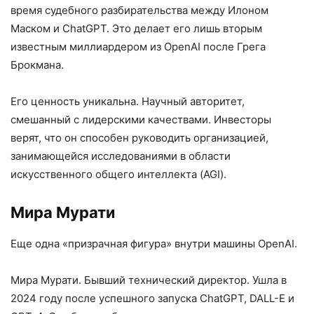
время судебного разбирательства между Илоном
Маском и ChatGPT. Это делает его лишь вторым
известным миллиардером из OpenAI после Грега
Брокмана.
Его ценность уникальна. Научный авторитет,
смешанный с лидерскими качествами. Инвесторы
верят, что он способен руководить организацией,
занимающейся исследованиями в области
искусственного общего интеллекта (AGI).
Мира Мурати
Еще одна «призрачная фигура» внутри машины OpenAI.
Мира Мурати. Бывший технический директор. Ушла в
2024 году после успешного запуска ChatGPT, DALL-E и