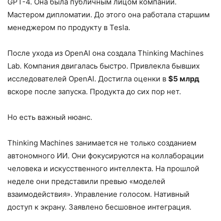
GPT-4. Она была публичным лицом компании.
Мастером дипломатии. До этого она работала старшим
менеджером по продукту в Tesla.
После ухода из OpenAI она создала Thinking Machines
Lab. Компания двигалась быстро. Привлекла бывших
исследователей OpenAI. Достигла оценки в
$5 млрд
вскоре после запуска. Продукта до сих пор нет.
Но есть важный нюанс.
Thinking Machines занимается не только созданием
автономного ИИ. Они фокусируются на коллаборации
человека и искусственного интеллекта. На прошлой
неделе они представили превью «моделей
взаимодействия». Управление голосом. Нативный
доступ к экрану. Заявлено бесшовное интеграция.