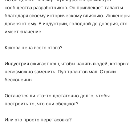
сообщества разработчиков. Он привлекает таланты
благодаря своему историческому влиянию. Инженеры
доверяют ему. В индустрии, голодной до доверия, это
имеет значение.
Какова цена всего этого?
Индустрия сжигает кэш, чтобы нанять людей, которых
невозможно заменить. Пул талантов мал. Ставки
бесконечны.
Останется ли кто-то достаточно долго, чтобы
построить то, что они обещают?
Или это просто перетасовка?