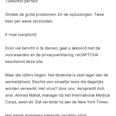
Toekomst perfect
Ontdek de grote problemen. En de oplossingen. Twee
keer per week verzonden.
E-mail (verplicht)
Door uw bericht in te dienen, gaat u akkoord met de
voorwaarden en de privacyverklaring. reCAPTCHA
beschermt deze site.
Maar die cijfers liegen. Het dodental is veel lager dan de
werkelijkheid.
Slechts een straaltje
tests die dagelijks
worden verwerkt. Het virus? Voor ons. Verspreidt zich
snel. Ahmed Mahat, manager bij het International Medical
Corps, weet dit. Dat vertelde hij aan de New York Times.
Het aantal algemeen bekende gevallen stijgt