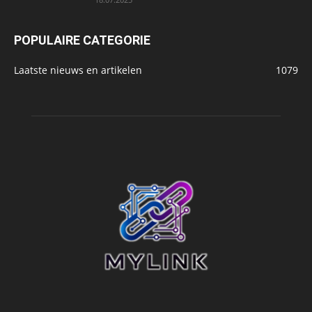
POPULAIRE CATEGORIE
Laatste nieuws en artikelen
1079