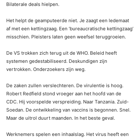
Bilaterale deals hielpen.
Het helpt de geamputeerde niet. Je zaagt een ledemaat
af met een kettingzaag. Een ‘bureaucratische kettingzaag’
misschien. Pleisters laten geen weefsel teruggroeien.
De VS trokken zich terug uit de WHO. Beleid heeft
systemen gedestabiliseerd. Deskundigen zijn
vertrokken. Onderzoekers zijn weg.
De zaken zullen verslechteren. De virulentie is hoog.
Robert Redfield stond vroeger aan het hoofd van de
CDC. Hij voorspelde verspreiding. Naar Tanzania. Zuid-
Soedan. De ontwikkeling van vaccins is begonnen. Snel.
Maar de uitrol duurt maanden. In het beste geval.
Werknemers spelen een inhaalslag. Het virus heeft een