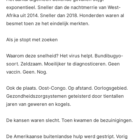
exponentieel. Sneller dan de nachtmerrie van West-
Afrika uit 2014. Sneller dan 2018. Honderden waren al
besmet toen ze het eindelijk merkten.
Als je stopt met zoeken
Waarom deze snelheid? Het virus helpt. Bundibugyo-
soort. Zeldzaam. Moeilijker te diagnosticeren. Geen
vaccin. Geen. Nog.
Ook de plaats. Oost-Congo. Op afstand. Oorlogsgebied.
Gezondheidszorgsystemen geteisterd door tientallen
jaren van geweren en kogels.
De kansen waren slecht. Toen kwamen de bezuinigingen.
De Amerikaanse buitenlandse hulp werd gestript. Vorig