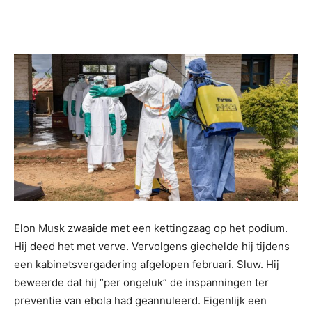
Deals
Elon Musk zwaaide met een kettingzaag op het podium.
Hij deed het met verve. Vervolgens giechelde hij tijdens
een kabinetsvergadering afgelopen februari. Sluw. Hij
beweerde dat hij “per ongeluk” de inspanningen ter
preventie van ebola had geannuleerd. Eigenlijk een