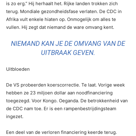
is zo erg.” Hij herhaalt het. Rijke landen trokken zich
terug. Mondiale gezondheidsfase verlaten. De CDC in
Afrika vult enkele hiaten op. Onmogelijk om alles te
vullen. Hij zegt dat niemand de ware omvang kent.
NIEMAND KAN JE DE OMVANG VAN DE
UITBRAAK GEVEN.
Uitbloeden
De VS probeerden koerscorrectie. Te laat. Vorige week
hebben ze 23 miljoen dollar aan noodfinanciering
toegezegd. Voor Kongo. Oeganda. De betrokkenheid van
de CDC nam toe. Er is een rampenbestrijdingsteam
ingezet.
Een deel van de verloren financiering keerde terug.