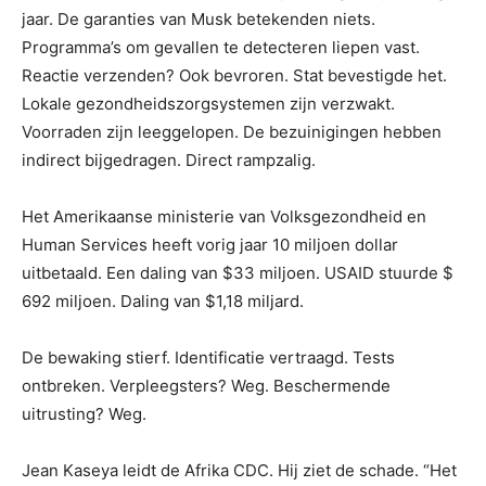
jaar. De garanties van Musk betekenden niets.
Programma’s om gevallen te detecteren liepen vast.
Reactie verzenden? Ook bevroren. Stat bevestigde het.
Lokale gezondheidszorgsystemen zijn verzwakt.
Voorraden zijn leeggelopen. De bezuinigingen hebben
indirect bijgedragen. Direct rampzalig.
Het Amerikaanse ministerie van Volksgezondheid en
Human Services heeft vorig jaar 10 miljoen dollar
uitbetaald. Een daling van $33 miljoen. USAID stuurde $
692 miljoen. Daling van $1,18 miljard.
De bewaking stierf. Identificatie vertraagd. Tests
ontbreken. Verpleegsters? Weg. Beschermende
uitrusting? Weg.
Jean Kaseya leidt de Afrika CDC. Hij ziet de schade. “Het