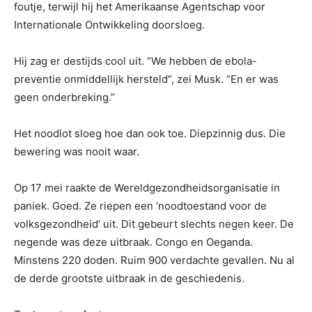
foutje, terwijl hij het Amerikaanse Agentschap voor
Internationale Ontwikkeling doorsloeg.
Hij zag er destijds cool uit. “We hebben de ebola-
preventie onmiddellijk hersteld”, zei Musk. “En er was
geen onderbreking.”
Het noodlot sloeg hoe dan ook toe. Diepzinnig dus. Die
bewering was nooit waar.
Op 17 mei raakte de Wereldgezondheidsorganisatie in
paniek. Goed. Ze riepen een ‘noodtoestand voor de
volksgezondheid’ uit. Dit gebeurt slechts negen keer. De
negende was deze uitbraak. Congo en Oeganda.
Minstens 220 doden. Ruim 900 verdachte gevallen. Nu al
de derde grootste uitbraak in de geschiedenis.