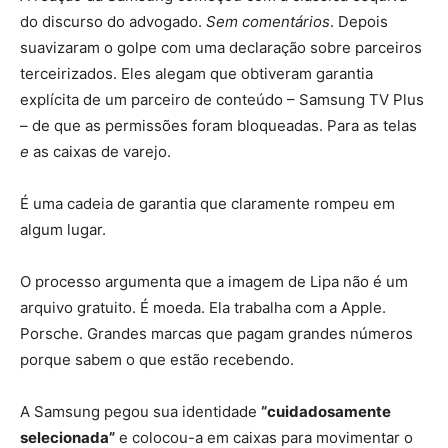
do discurso do advogado.
Sem comentários
. Depois
suavizaram o golpe com uma declaração sobre parceiros
terceirizados. Eles alegam que obtiveram garantia
explícita de um parceiro de conteúdo – Samsung TV Plus
– de que as permissões foram bloqueadas. Para as telas
e
as caixas de varejo.
É uma cadeia de garantia que claramente rompeu em
algum lugar.
O processo argumenta que a imagem de Lipa não é um
arquivo gratuito. É moeda. Ela trabalha com a Apple.
Porsche. Grandes marcas que pagam grandes números
porque sabem o que estão recebendo.
A Samsung pegou sua identidade
“cuidadosamente
selecionada”
e colocou-a em caixas para movimentar o