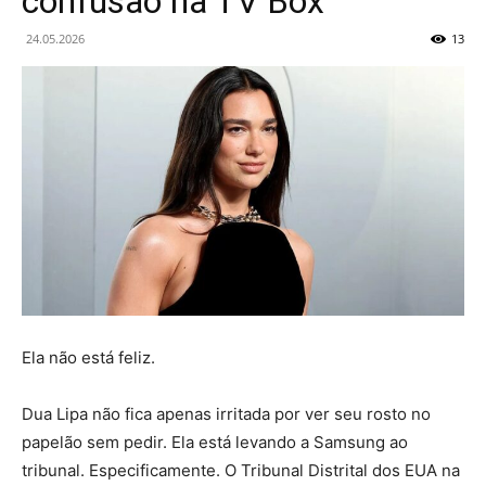
confusão na TV Box
24.05.2026
13
Ela não está feliz.
Dua Lipa não fica apenas irritada por ver seu rosto no
papelão sem pedir. Ela está levando a Samsung ao
tribunal. Especificamente. O Tribunal Distrital dos EUA na