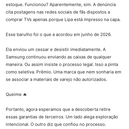
estoque. Funcionou? Aparentemente, sim. A denúncia
cita postagens nas redes sociais de fãs dispostos a
comprar TVs apenas porque Lipa está impresso na capa.
Esse barulho foi o que a acordou em junho de 2026.
Ela enviou um cessar e desistir imediatamente. A
Samsung continuou enviando as caixas de qualquer
maneira. Ou assim insiste o processo legal. Isso a pinta
como seletiva. Prêmio. Uma marca que nem sonharia em
se associar a materiais de varejo não autorizados.
Queime 🔥
Portanto, agora esperamos que a descoberta retire
essas garantias de terceiros. Um lado alega exploração
intencional. O outro diz que confiou no processo.