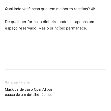
Qual lado você acha que tem melhores receitas? 🧐
De qualquer forma, o dinheiro pode ser apenas um
espaço reservado. Mas o princípio permanece.
Попередня стаття
Musk perde caso OpenAI por
causa de um detalhe técnico